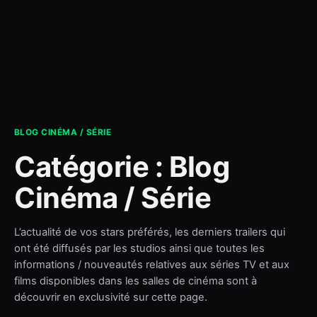
contact
BLOG CINÉMA / SÉRIE
Catégorie :
Blog
Cinéma / Série
L’actualité de vos stars préférés, les derniers trailers qui
ont été diffusés par les studios ainsi que toutes les
informations / nouveautés relatives aux séries TV et aux
films disponibles dans les salles de cinéma sont à
découvrir en exclusivité sur cette page.