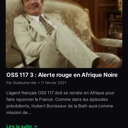
OSS 117 3 : Alerte rouge en Afrique Noire
Par Guillaume Her • 11 février 2021
L’agent français OSS 117 doit se rendre en Afrique pour
faire rayonner la France. Comme dans les épisodes
précédents, Hubert Bonisseur de la Bath aura comme
mission de…
Lire la suite →