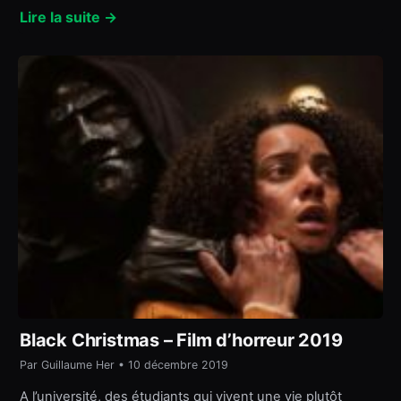
Lire la suite →
Black Christmas – Film d’horreur 2019
Par Guillaume Her • 10 décembre 2019
A l’université, des étudiants qui vivent une vie plutôt