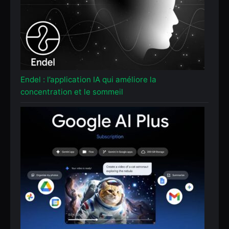
Endel : l’application IA qui améliore la
concentration et le sommeil