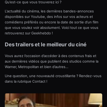
Qu’est-ce que vous trouverez ici ?
L’actualité du cinéma, les dernières bandes-annonces
disponibles sur Youtube, des infos sur vos acteurs et
comédiens préférés ou encore la date de sortie d’un film
que vous voulez voir absolument. Voici tout ce que vous
retrouverez sur Geekhebdo !
Des trailers et le meilleur du ciné
Vous aurez l’occasion d’accéder à des contenus frais et
aux dernières vidéos que publient des studios comme la
Warner, Metropolitan et bien d’autres…
Une question, une nouveauté croustillante ? Rendez-vous
dans la rubrique Contact !