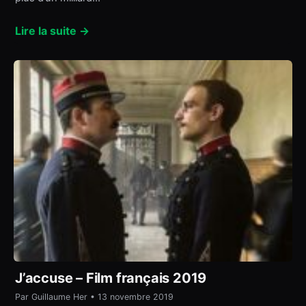
Lire la suite →
J’accuse – Film français 2019
Par Guillaume Her • 13 novembre 2019