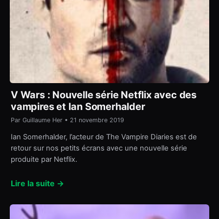
V Wars : Nouvelle série Netflix avec des
vampires et Ian Somerhalder
Par Guillaume Her • 21 novembre 2019
Ian Somerhalder, l’acteur de The Vampire Diaries est de
retour sur nos petits écrans avec une nouvelle série
produite par Netflix.
Lire la suite →