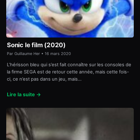
Sonic le film (2020)
Par Guillaume Her • 16 mars 2020
L’hérisson bleu qui s’est fait connaître sur les consoles de
la firme SEGA est de retour cette année, mais cette fois-
ci, ce n’est pas dans un jeu, mais…
Lire la suite →