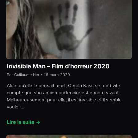
Invisible Man – Film d’horreur 2020
Par Guillaume Her • 16 mars 2020
Alors qu’elle le pensait mort, Cecilia Kass se rend vite
compte que son ancien partenaire est encore vivant.
Malheureusement pour elle, il est invisible et il semble
vouloir…
Lire la suite →