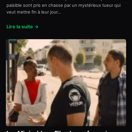
paisible sont pris en chasse par un mystérieux tueur qui
veut mettre fin à leur jour…
Lire la suite →