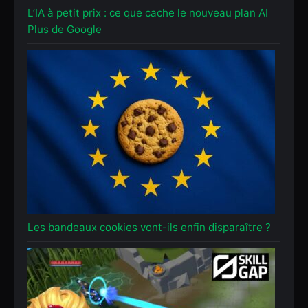
L’IA à petit prix : ce que cache le nouveau plan AI
Plus de Google
Les bandeaux cookies vont-ils enfin disparaître ?