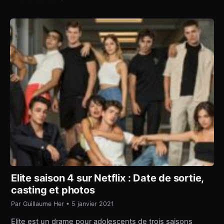
Elite saison 4 sur Netflix : Date de sortie,
casting et photos
Par Guillaume Her • 5 janvier 2021
Elite est un drame pour adolescents de trois saisons