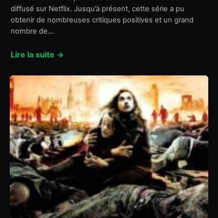
diffusé sur Netflix. Jusqu’à présent, cette série a pu
obtenir de nombreuses critiques positives et un grand
nombre de…
Lire la suite →