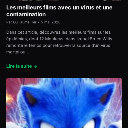
Les meilleurs films avec un virus et une
contamination
Par Guillaume Her • 5 mai 2020
Dans cet article, découvrez les meilleurs films sur les
épidémies, dont 12 Monkeys, dans lequel Bruce Willis
remonte le temps pour retrouver la source d’un virus
mortel ou…
Lire la suite →