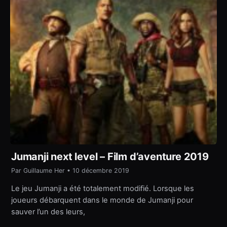
Jumanji next level – Film d’aventure 2019
Par Guillaume Her • 10 décembre 2019
Le jeu Jumanji a été totalement modifié. Lorsque les
joueurs débarquent dans le monde de Jumanji pour
sauver l’un des leurs,