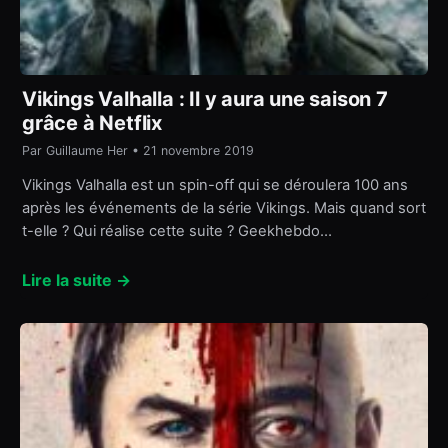
Vikings Valhalla : Il y aura une saison 7
grâce à Netflix
Par Guillaume Her • 21 novembre 2019
Vikings Valhalla est un spin-off qui se déroulera 100 ans
après les événements de la série Vikings. Mais quand sort
t-elle ? Qui réalise cette suite ? Geekhebdo…
Lire la suite →