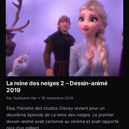
La reine des neiges 2 – Dessin-animé
2019
Par Guillaume Her • 18 novembre 2019
Elsa, l’héroïne des studios Disney revient pour un
deuxième épisode de La reine des neiges. Le premier
dessin-animé avait cartonné au cinéma et avait rapporté
plus d’un milliard…