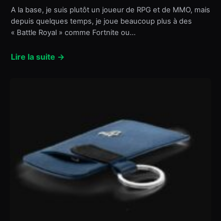
A la base, je suis plutôt un joueur de RPG et de MMO, mais
depuis quelques temps, je joue beaucoup plus à des
« Battle Royal » comme Fortnite ou…
Lire la suite →