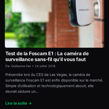
Test de la Foscam E1 : La caméra de
surveillance sans-fil qu’il vous faut
Par Guillaume Her • 24 juillet 2018
Présentée lors du CES de Las Vegas, la caméra de
surveillance Foscam E1 est enfin disponible sur le marché.
Simple d’utilisation et technologiquement abouti, elle
devrait séduire un…
Lire la suite →