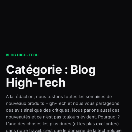
contact
BLOG HIGH-TECH
Catégorie :
Blog
High-Tech
A la rédaction, nous testons toutes les semaines de
nouveaux produits High-Tech et nous vous partageons
des avis ainsi que des critiques. Nous parlons aussi des
nouveautés et ce n’est pas toujours évident. Pourquoi ?
L’une des choses les plus dures (et les plus excitantes)
dans notre travail, c’est que le domaine de la technologie