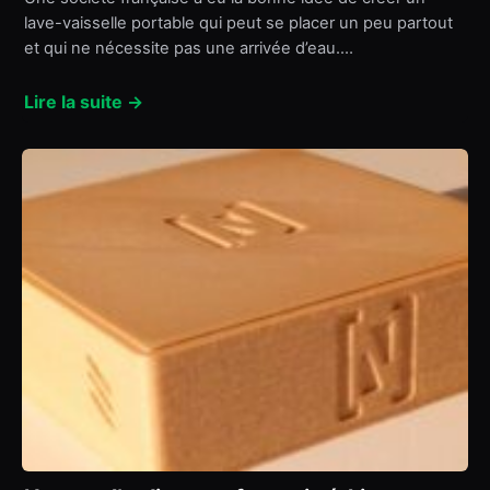
lave-vaisselle portable qui peut se placer un peu partout
et qui ne nécessite pas une arrivée d’eau.…
Lire la suite →