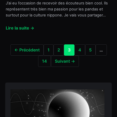
J’ai eu l’occasion de recevoir des écouteurs bien cool. Ils
représentent très bien ma passion pour les pandas et
surtout pour la culture nippone. Je vais vous partager…
Lire la suite →
← Précédent
1
2
3
4
5
…
14
Suivant →