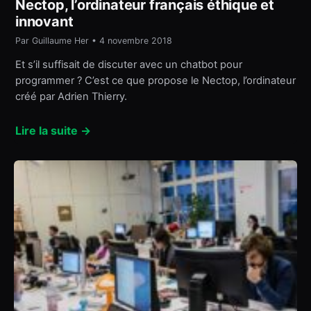
Nectop, l’ordinateur français éthique et
innovant
Par Guillaume Her • 4 novembre 2018
Et s’il suffisait de discuter avec un chatbot pour
programmer ? C’est ce que propose le Nectop, l’ordinateur
créé par Adrien Thierry.
Lire la suite →