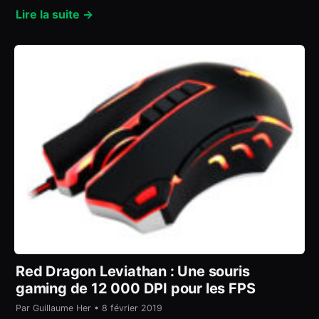
Lire la suite →
Red Dragon Leviathan : Une souris
gaming de 12 000 DPI pour les FPS
Par Guillaume Her • 8 février 2019