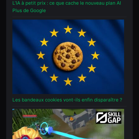
L’IA à petit prix : ce que cache le nouveau plan AI
Plus de Google
Les bandeaux cookies vont-ils enfin disparaître ?