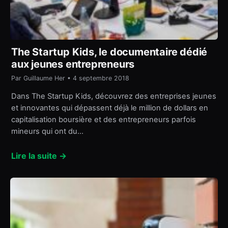
The Startup Kids, le documentaire dédié
aux jeunes entrepreneurs
Par Guillaume Her • 4 septembre 2018
Dans The Startup Kids, découvrez des entreprises jeunes
et innovantes qui dépassent déjà le million de dollars en
capitalisation boursière et des entrepreneurs parfois
mineurs qui ont du…
Lire la suite →