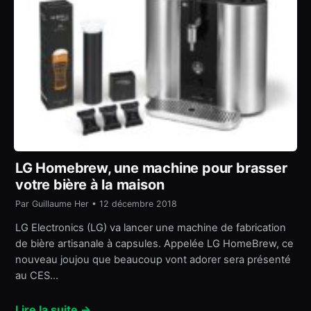
LG Homebrew, une machine pour brasser
votre bière à la maison
Par Guillaume Her • 12 décembre 2018
LG Electronics (LG) va lancer une machine de fabrication
de bière artisanale à capsules. Appelée LG HomeBrew, ce
nouveau joujou que beaucoup vont adorer sera présenté
au CES…
Lire la suite →