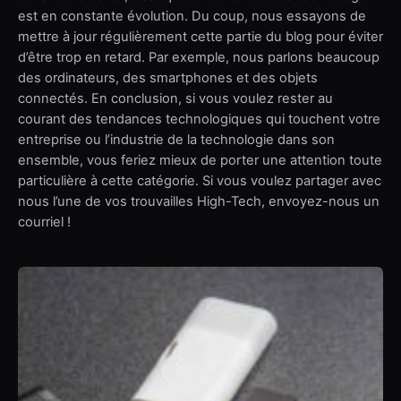
est en constante évolution. Du coup, nous essayons de
mettre à jour régulièrement cette partie du blog pour éviter
d’être trop en retard. Par exemple, nous parlons beaucoup
des ordinateurs, des smartphones et des objets
connectés. En conclusion, si vous voulez rester au
courant des tendances technologiques qui touchent votre
entreprise ou l’industrie de la technologie dans son
ensemble, vous feriez mieux de porter une attention toute
particulière à cette catégorie. Si vous voulez partager avec
nous l’une de vos trouvailles High-Tech, envoyez-nous un
courriel !