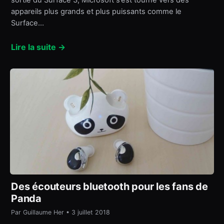
appareils plus grands et plus puissants comme le
Surface…
Lire la suite →
Des écouteurs bluetooth pour les fans de
Panda
Par Guillaume Her • 3 juillet 2018