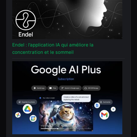
Endel : l’application IA qui améliore la
concentration et le sommeil