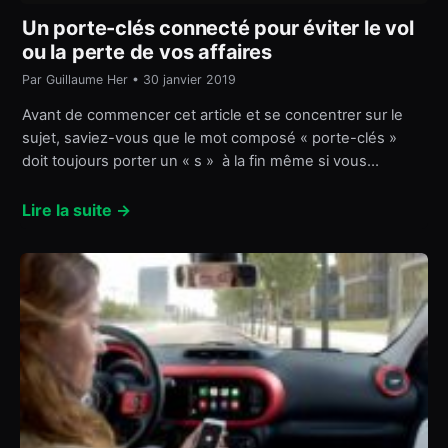
Un porte-clés connecté pour éviter le vol
ou la perte de vos affaires
Par Guillaume Her • 30 janvier 2019
Avant de commencer cet article et se concentrer sur le
sujet, saviez-vous que le mot composé « porte-clés »
doit toujours porter un « s » à la fin même si vous…
Lire la suite →