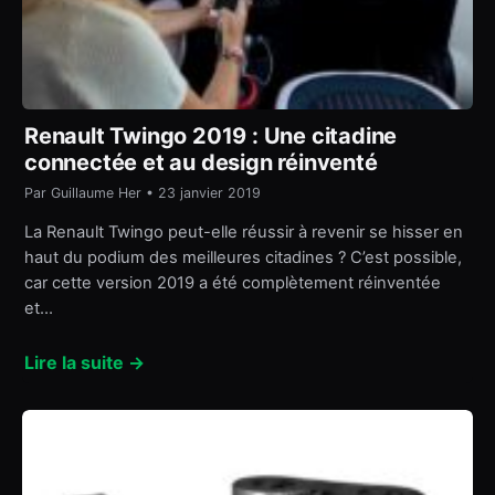
Renault Twingo 2019 : Une citadine
connectée et au design réinventé
Par Guillaume Her • 23 janvier 2019
La Renault Twingo peut-elle réussir à revenir se hisser en
haut du podium des meilleures citadines ? C’est possible,
car cette version 2019 a été complètement réinventée
et…
Lire la suite →