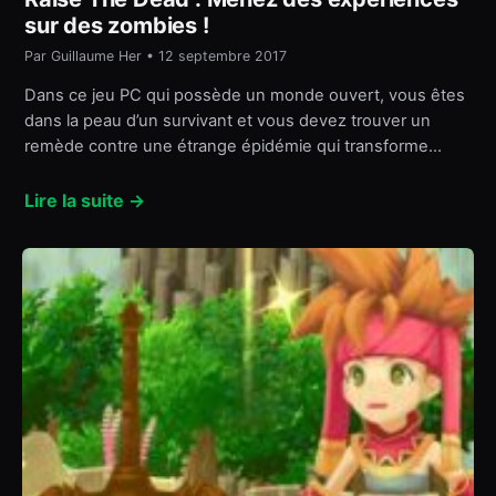
sur des zombies !
Par Guillaume Her • 12 septembre 2017
Dans ce jeu PC qui possède un monde ouvert, vous êtes
dans la peau d’un survivant et vous devez trouver un
remède contre une étrange épidémie qui transforme…
Lire la suite →