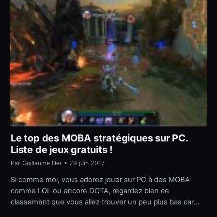
Le top des MOBA stratégiques sur PC.
Liste de jeux gratuits !
Par Guillaume Her • 29 juin 2017
Si comme moi, vous adorez jouer sur PC à des MOBA
comme LOL ou encore DOTA, regardez bien ce
classement que vous allez trouver un peu plus bas car…