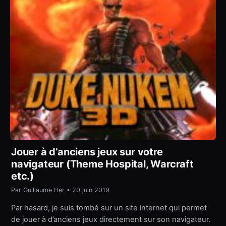
Jouer à d’anciens jeux sur votre
navigateur (Theme Hospital, Warcraft
etc.)
Par Guillaume Her • 20 juin 2019
Par hasard, je suis tombé sur un site internet qui permet
de jouer à d’anciens jeux directement sur son navigateur.