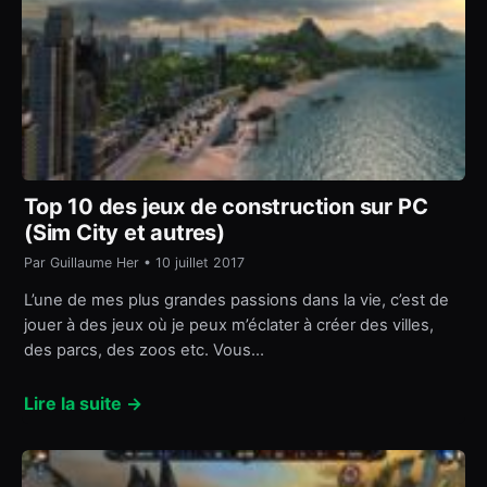
Top 10 des jeux de construction sur PC
(Sim City et autres)
Par Guillaume Her • 10 juillet 2017
L’une de mes plus grandes passions dans la vie, c’est de
jouer à des jeux où je peux m’éclater à créer des villes,
des parcs, des zoos etc. Vous…
Lire la suite →