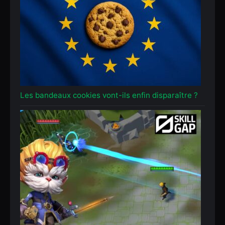
Les bandeaux cookies vont-ils enfin disparaître ?