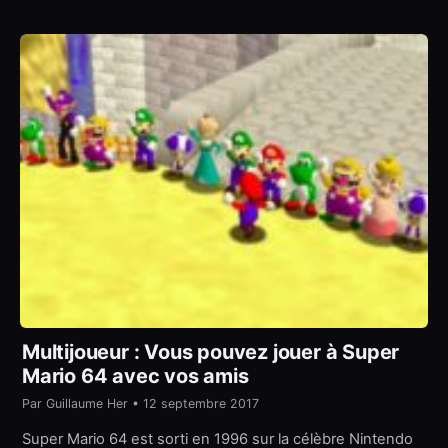
Multijoueur : Vous pouvez jouer à Super
Mario 64 avec vos amis
Par Guillaume Her • 12 septembre 2017
Super Mario 64 est sorti en 1996 sur la célèbre Nintendo