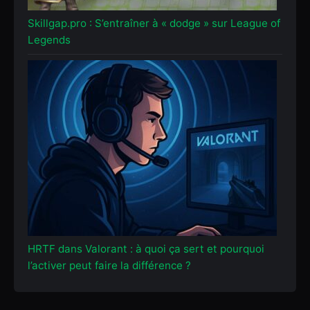
Skillgap.pro : S’entraîner à « dodge » sur League of
Legends
HRTF dans Valorant : à quoi ça sert et pourquoi
l’activer peut faire la différence ?