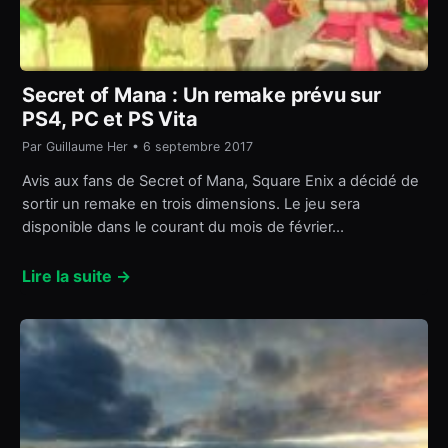
Secret of Mana : Un remake prévu sur
PS4, PC et PS Vita
Par Guillaume Her • 6 septembre 2017
Avis aux fans de Secret of Mana, Square Enix a décidé de
sortir un remake en trois dimensions. Le jeu sera
disponible dans le courant du mois de février…
Lire la suite →