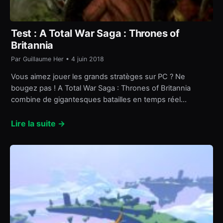
Test : A Total War Saga : Thrones of
Britannia
Par Guillaume Her • 4 juin 2018
Vous aimez jouer les grands stratèges sur PC ? Ne
bougez pas ! A Total War Saga : Thrones of Britannia
combine de gigantesques batailles en temps réel…
Lire la suite →