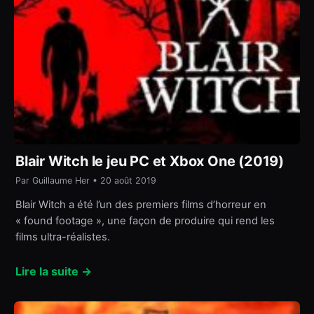
Blair Witch le jeu PC et Xbox One (2019)
Par Guillaume Her • 20 août 2019
Blair Witch a été l’un des premiers films d’horreur en
« found footage », une façon de produire qui rend les
films ultra-réalistes.
Lire la suite →