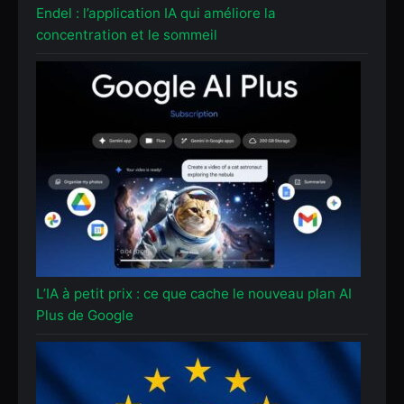
Endel : l’application IA qui améliore la
concentration et le sommeil
L’IA à petit prix : ce que cache le nouveau plan AI
Plus de Google