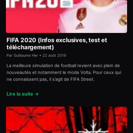
FIFA 2020 (Infos exclusives, test et
téléchargement)
Par Guillaume Her • 22 août 2019
La meilleure simulation de football revient avec plein de
nouveautés et notamment le mode Volta. Pour ceux qui
ne connaissent pas, il s’agit de FIFA Street.
Lire la suite →