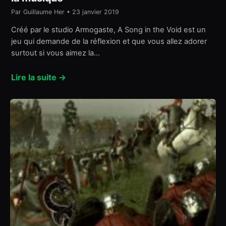
Par Guillaume Her • 23 janvier 2019
Créé par le studio Armogaste, A Song in the Void est un
jeu qui demande de la réflexion et que vous allez adorer
surtout si vous aimez la…
Lire la suite →