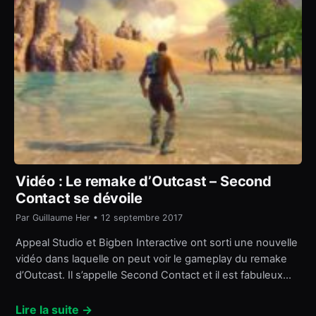
Vidéo : Le remake d’Outcast – Second
Contact se dévoile
Par Guillaume Her • 12 septembre 2017
Appeal Studio et Bigben Interactive ont sorti une nouvelle
vidéo dans laquelle on peut voir le gameplay du remake
d’Outcast. Il s’appelle Second Contact et il est fabuleux…
Lire la suite →