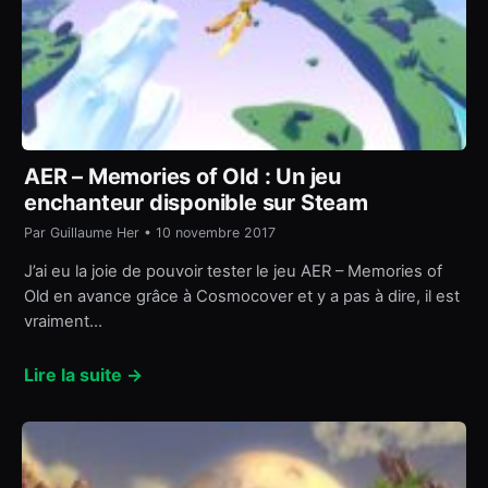
AER – Memories of Old : Un jeu
enchanteur disponible sur Steam
Par Guillaume Her • 10 novembre 2017
J’ai eu la joie de pouvoir tester le jeu AER – Memories of
Old en avance grâce à Cosmocover et y a pas à dire, il est
vraiment…
Lire la suite →