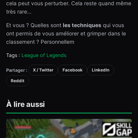
cela peut vous perturber. Cela reste quand même
très rare…
Et vous ? Quelles sont
les techniques
qui vous
ont permis de vous améliorer et grimper dans le
classement ? Personnellem
Tags :
League of Legends
Partager :
X / Twitter
Facebook
LinkedIn
Reddit
À lire aussi