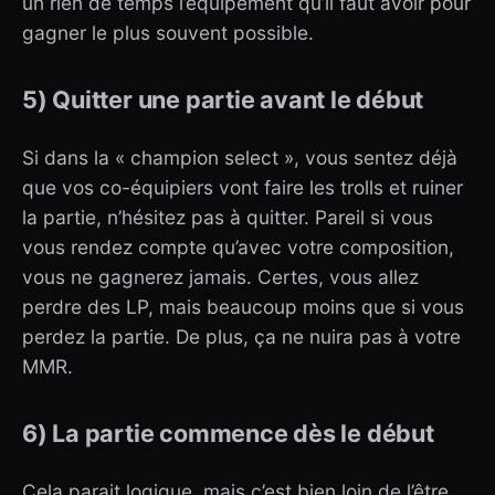
un rien de temps l’équipement qu’il faut avoir pour
gagner le plus souvent possible.
5) Quitter une partie avant le début
Si dans la « champion select », vous sentez déjà
que vos co-équipiers vont faire les trolls et ruiner
la partie, n’hésitez pas à quitter. Pareil si vous
vous rendez compte qu’avec votre composition,
vous ne gagnerez jamais. Certes, vous allez
perdre des LP, mais beaucoup moins que si vous
perdez la partie. De plus, ça ne nuira pas à votre
MMR.
6) La partie commence dès le début
Cela parait logique, mais c’est bien loin de l’être