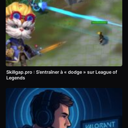
Skillgap.pro : S’entraîner à « dodge » sur League of
Legends