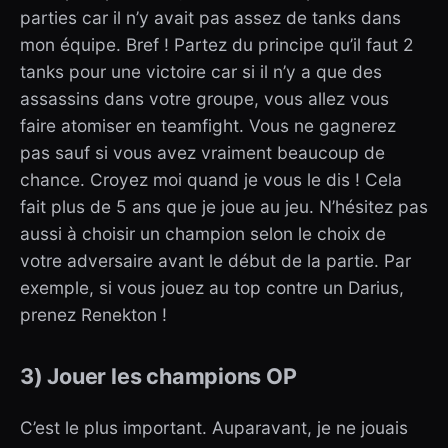
parties car il n’y avait pas assez de tanks dans
mon équipe. Bref ! Partez du principe qu’il faut 2
tanks pour une victoire car si il n’y a que des
assassins dans votre groupe, vous allez vous
faire atomiser en teamfight. Vous ne gagnerez
pas sauf si vous avez vraiment beaucoup de
chance. Croyez moi quand je vous le dis ! Cela
fait plus de 5 ans que je joue au jeu. N’hésitez pas
aussi à choisir un champion selon le choix de
votre adversaire avant le début de la partie. Par
exemple, si vous jouez au top contre un Darius,
prenez Renekton !
3) Jouer les champions OP
C’est le plus important. Auparavant, je ne jouais