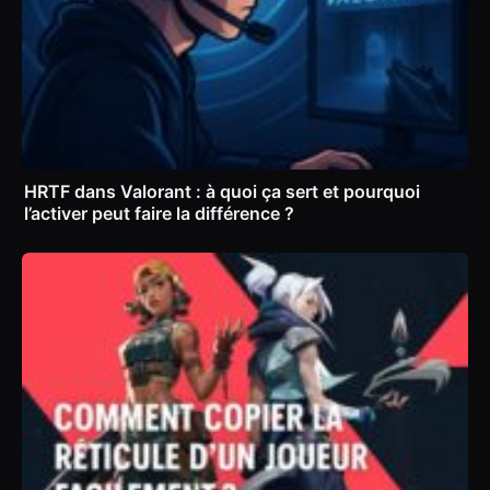
HRTF dans Valorant : à quoi ça sert et pourquoi
l’activer peut faire la différence ?