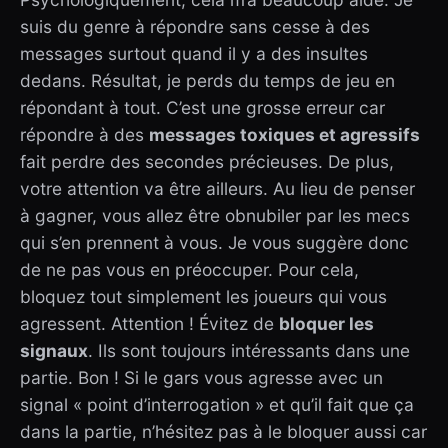
suis du genre à répondre sans cesse à des
messages surtout quand il y a des insultes
dedans. Résultat, je perds du temps de jeu en
répondant à tout. C’est une grosse erreur car
répondre à des
messages toxiques et agressifs
fait perdre des secondes précieuses. De plus,
votre attention va être ailleurs. Au lieu de penser
à gagner, vous allez être obnubiler par les mecs
qui s’en prennent à vous. Je vous suggère donc
de ne pas vous en préoccuper. Pour cela,
bloquez tout simplement les joueurs qui vous
agressent. Attention ! Évitez de
bloquer les
signaux
. Ils sont toujours intéressants dans une
partie. Bon ! Si le gars vous agresse avec un
signal « point d’interrogation » et qu’il fait que ça
dans la partie, n’hésitez pas à le bloquer aussi car