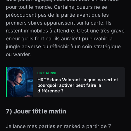
pour tout le monde. Certains joueurs ne se
préoccupent pas de la partie avant que les
premiers sbires apparaissent sur la carte. Ils
restent immobiles à attendre. C’est une très grave
erreur qu’ils font car ils auraient pu envahir la
jungle adverse ou réfléchir à un coin stratégique
ou warder.
LIRE AUSSI
HRTF dans Valorant : à quoi ça sert et
pourquoi l’activer peut faire la
différence ?
7) Jouer tôt le matin
Je lance mes parties en ranked à partir de 7