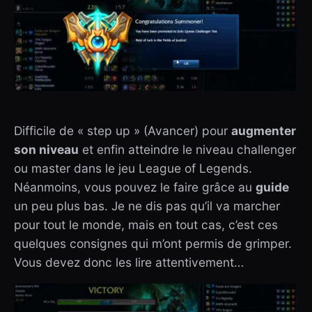
Difficile de « step up » (Avancer) pour
augmenter
son niveau
et enfin atteindre le niveau challenger
ou master dans le jeu League of Legends.
Néanmoins, vous pouvez le faire grâce au
guide
un peu plus bas. Je ne dis pas qu’il va marcher
pour tout le monde, mais en tout cas, c’est ces
quelques consignes qui m’ont permis de grimper.
Vous devez donc les lire attentivement…