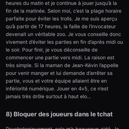
heures du matin et je continue à jouer jusqu’à la
fin de la matinée. Selon moi, c’est la plage horaire
parfaite pour éviter les trolls. Je me suis aperçu
qu’à partir de 17 heures, la faille de l’invocateur
devenait un véritable zoo. Je vous conseille donc
vivement d’éviter les parties en fin d’après midi ou
le soir. Pour finir, je vous déconseille de
commencer une partie vers midi. La raison est
très simple. Si la maman de Jean-Kévin l’appelle
pour venir manger et lui demande d’arrêter sa
partie, vous et votre équipe allaient être en
infériorité numérique. Jouer en 4v5, ce n’est
jamais très drôle surtout à haut elo…
8) Bloquer des joueurs dans le tchat
Psychologiquement, cela m’a beaucoup aidé. Je