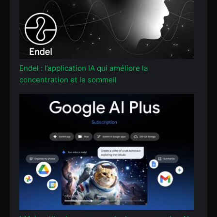
Endel : l’application IA qui améliore la
concentration et le sommeil