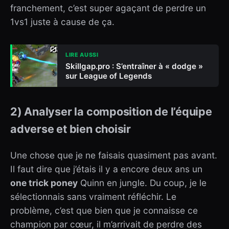
franchement, c’est super agaçant de perdre un
1vs1 juste à cause de ça.
LIRE AUSSI
Skillgap.pro : S’entraîner à « dodge »
sur League of Legends
2) Analyser la composition de l’équipe
adverse et bien choisir
Une chose que je ne faisais quasiment pas avant.
Il faut dire que j’étais il y a encore deux ans un
one trick poney
Quinn en jungle. Du coup, je le
sélectionnais sans vraiment réfléchir. Le
problème, c’est que bien que je connaisse ce
champion par cœur, il m’arrivait de perdre des