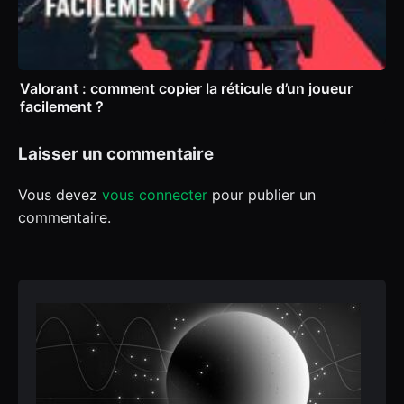
Valorant : comment copier la réticule d’un joueur
facilement ?
Laisser un commentaire
Vous devez
vous connecter
pour publier un
commentaire.