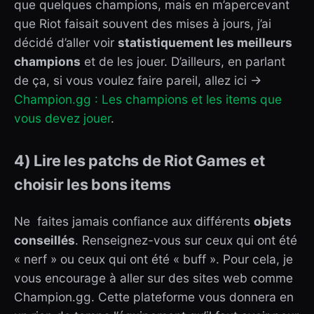
que quelques champions, mais en m’apercevant
que Riot faisait souvent des mises à jours, j’ai
décidé d’aller voir
statistiquement les meilleurs
champions
et de les jouer. D’ailleurs, en parlant
de ça, si vous voulez faire pareil, allez ici →
Champion.gg : Les champions et les items que
vous devez jouer
.
4) Lire les patchs de Riot Games et
choisir les bons items
Ne faites jamais confiance aux différents
objets
conseillés
. Renseignez-vous sur ceux qui ont été
« nerf » ou ceux qui ont été « buff ». Pour cela, je
vous encourage à aller sur des sites web comme
Champion.gg. Cette plateforme vous donnera en