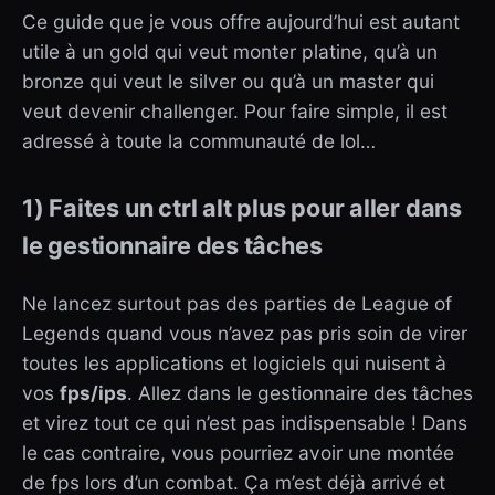
Ce guide que je vous offre aujourd’hui est autant
utile à un gold qui veut monter platine, qu’à un
bronze qui veut le silver ou qu’à un master qui
veut devenir challenger. Pour faire simple, il est
adressé à toute la communauté de lol…
1) Faites un ctrl alt plus pour aller dans
le gestionnaire des tâches
Ne lancez surtout pas des parties de League of
Legends quand vous n’avez pas pris soin de virer
toutes les applications et logiciels qui nuisent à
vos
fps/ips
. Allez dans le gestionnaire des tâches
et virez tout ce qui n’est pas indispensable ! Dans
le cas contraire, vous pourriez avoir une montée
de fps lors d’un combat. Ça m’est déjà arrivé et