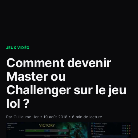
contact
JEUX VIDÉO
Comment devenir
Master ou
Challenger sur le jeu
lol ?
Par Guillaume Her • 19 août 2018 • 6 min de lecture