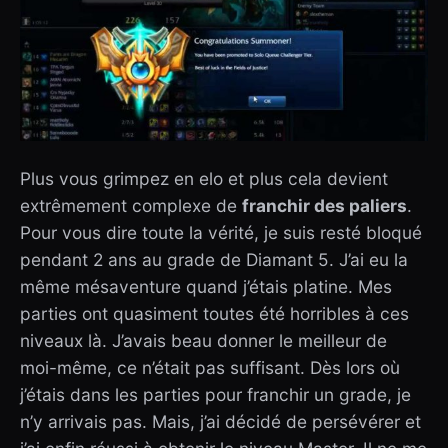
Plus vous grimpez en elo et plus cela devient
extrêmement complexe de
franchir des paliers
.
Pour vous dire toute la vérité, je suis resté bloqué
pendant 2 ans au grade de Diamant 5. J’ai eu la
même mésaventure quand j’étais platine. Mes
parties ont quasiment toutes été horribles à ces
niveaux là. J’avais beau donner le meilleur de
moi-même, ce n’était pas suffisant. Dès lors où
j’étais dans les parties pour franchir un grade, je
n’y arrivais pas. Mais, j’ai décidé de persévérer et