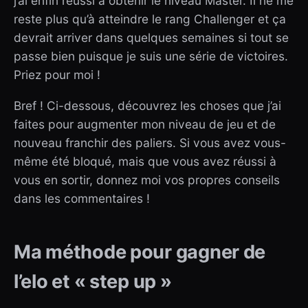
j’ai enfin réussi à obtenir le niveau Master. Il ne me
reste plus qu’à atteindre le rang Challenger et ça
devrait arriver dans quelques semaines si tout se
passe bien puisque je suis une série de victoires.
Priez pour moi !
Bref ! Ci-dessous, découvrez les choses que j’ai
faites pour augmenter mon niveau de jeu et de
nouveau franchir des paliers. Si vous avez vous-
même été bloqué, mais que vous avez réussi à
vous en sortir, donnez moi vos propres conseils
dans les commentaires !
Ma méthode pour gagner de
l’elo et « step up »