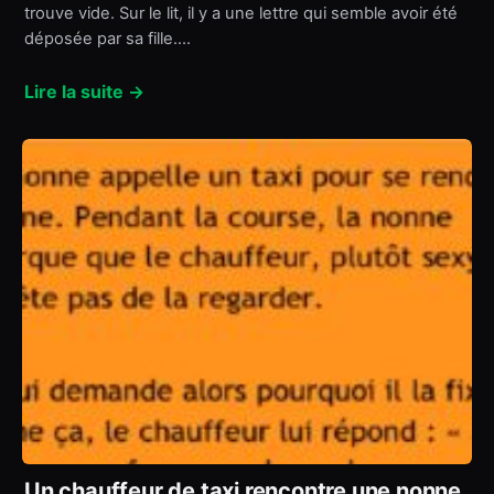
trouve vide. Sur le lit, il y a une lettre qui semble avoir été
déposée par sa fille.…
Lire la suite →
Un chauffeur de taxi rencontre une nonne