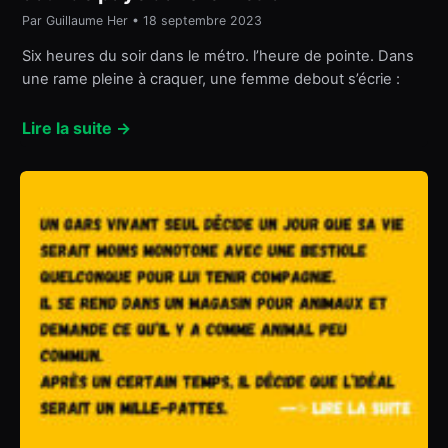
Par Guillaume Her • 18 septembre 2023
Six heures du soir dans le métro. l’heure de pointe. Dans
une rame pleine à craquer, une femme debout s’écrie :
Lire la suite →