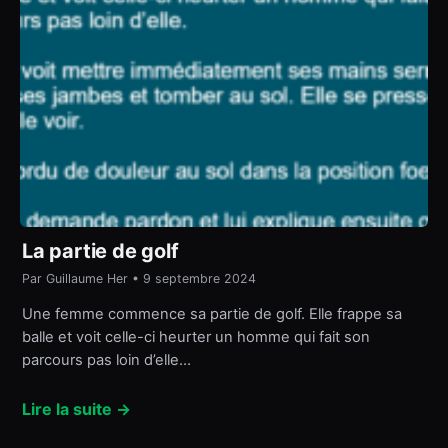
La partie de golf
Par Guillaume Her • 9 septembre 2024
Une femme commence sa partie de golf. Elle frappe sa
balle et voit celle-ci heurter un homme qui fait son
parcours pas loin d’elle…
Lire la suite →