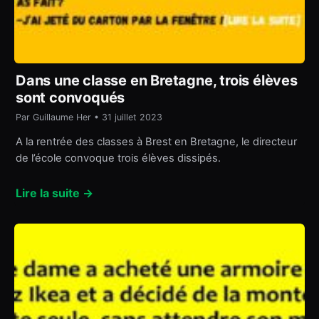
Dans une classe en Bretagne, trois élèves
sont convoqués
Par Guillaume Her • 31 juillet 2023
A la rentrée des classes à Brest en Bretagne, le directeur
de l’école convoque trois élèves dissipés.
Lire la suite →