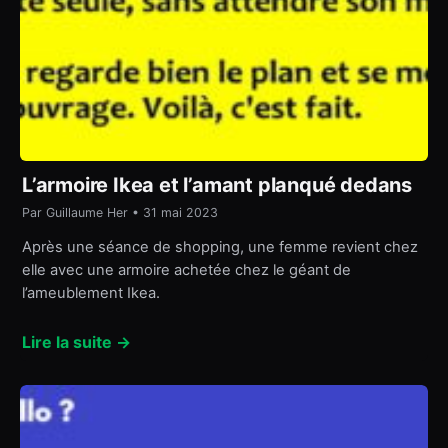
L’armoire Ikea et l’amant planqué dedans
Par Guillaume Her • 31 mai 2023
Après une séance de shopping, une femme revient chez
elle avec une armoire achetée chez le géant de
l’ameublement Ikea.
Lire la suite →