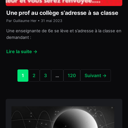
Une prof au collège s’adresse à sa classe
Par Guillaume Her • 31 mai 2023
Une enseignante de 6e se lève et s’adresse à la classe en
demandant :
Lire la suite →
1
2
3
…
120
Suivant →