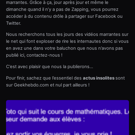
marrantes. Grâce à ça, jour après jour et même le
dimanche quand il n’y a pas de Zapping, vous pourrez
accéder à du contenu drôle à partager sur Facebook ou
Twitter.
Nous recherchons tous les jours des vidéos marrantes sur
le net qui font exploser de rire les internautes donc si vous
en avez une dans votre baluchon que nous n’avons pas
publié ici, contactez-nous !
C’est avec plaisir que nous la publierons…
Pour finir, sachez que l’essentiel des
actus insolites
sont
sur Geekhebdo.com et nul part ailleurs !