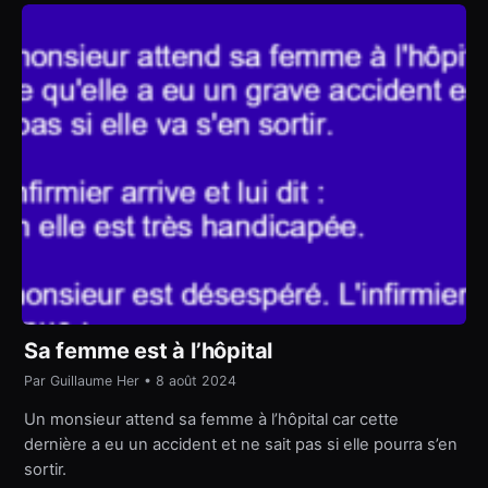
Sa femme est à l’hôpital
Par Guillaume Her • 8 août 2024
Un monsieur attend sa femme à l’hôpital car cette
dernière a eu un accident et ne sait pas si elle pourra s’en
sortir.