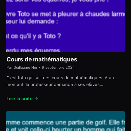
Cours de mathématiques
Par Guillaume Her • 9 septembre 2024
C’est toto qui suit des cours de mathématiques. A un
moment, le professeur demande à ses élèves…
Lire la suite →