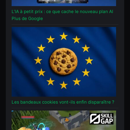
L’IA à petit prix : ce que cache le nouveau plan AI
Plus de Google
Les bandeaux cookies vont-ils enfin disparaître ?