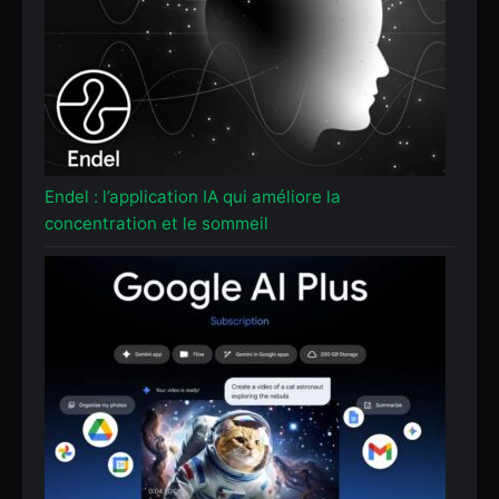
Endel : l’application IA qui améliore la
concentration et le sommeil