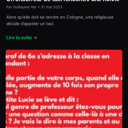
Par Guillaume Her • 31 mai 2023
Alors qu’elle doit se rendre en Cologne, une religieuse
décide d’appeler un taxi.
Lire la suite →