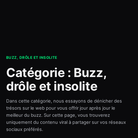
contact
BUZZ, DRÔLE ET INSOLITE
Catégorie :
Buzz,
drôle et insolite
Dans cette catégorie, nous essayons de dénicher des
trésors sur le web pour vous offrir jour après jour le
meilleur du buzz. Sur cette page, vous trouverez
uniquement du contenu viral à partager sur vos réseaux
sociaux préférés.