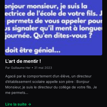
L’art de mentir !
Par Guillaume Her • 31 mai 2023
Agacé par le comportement d’un élève, un directeur
d’établissement scolaire appelle son père : Bonjour
Monsieur, je suis le directeur du collège de votre fils. Je
me permets…
Lire la suite →