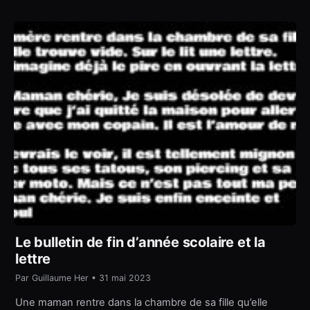
Le bulletin de fin d’année scolaire et la
lettre
Par Guillaume Her • 31 mai 2023
Une maman rentre dans la chambre de sa fille qu’elle