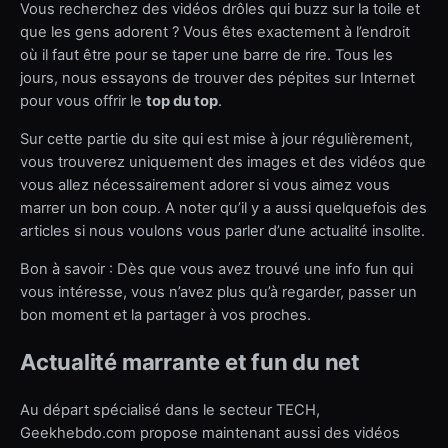
Vous recherchez des vidéos drôles qui buzz sur la toile et
que les gens adorent ? Vous êtes exactement à l’endroit
où il faut être pour se taper une barre de rire. Tous les
jours, nous essayons de trouver des pépites sur Internet
pour vous offrir le
top du top
.
Sur cette partie du site qui est mise à jour régulièrement,
vous trouverez uniquement des images et des vidéos que
vous allez nécessairement adorer si vous aimez vous
marrer un bon coup. A noter qu’il y a aussi quelquefois des
articles si nous voulons vous parler d’une actualité insolite.
Bon à savoir : Dès que vous avez trouvé une info fun qui
vous intéresse, vous n’avez plus qu’à regarder, passer un
bon moment et la partager à vos proches.
Actualité marrante et fun du net
Au départ spécialisé dans le secteur TECH,
Geekhebdo.com propose maintenant aussi des vidéos