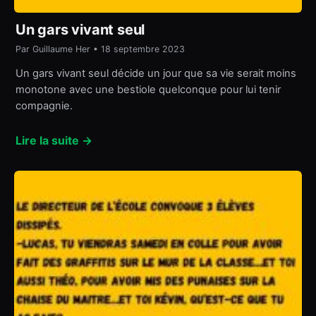
Un gars vivant seul
Par Guillaume Her • 18 septembre 2023
Un gars vivant seul décide un jour que sa vie serait moins
monotone avec une bestiole quelconque pour lui tenir
compagnie.
Lire la suite →