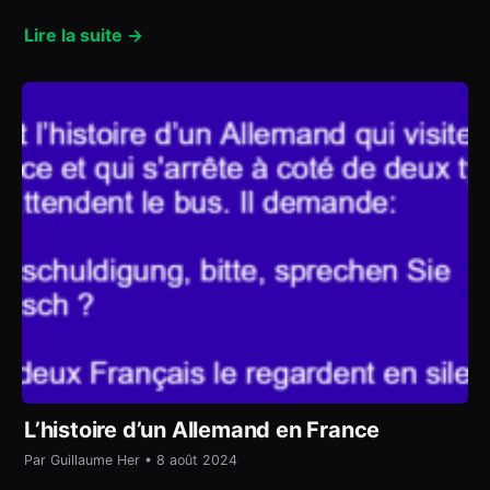
Lire la suite →
L’histoire d’un Allemand en France
Par Guillaume Her • 8 août 2024