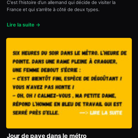
C’est l’histoire d’un allemand qui décide de visiter la
France et qui s’arrête à côté de deux types.
Lire la suite →
Jour de paye dans le métro