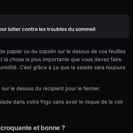
ur lutter contre les troubles du sommeil
 de papier ou du sopalin sur le dessus de vos feuilles
st la chose la plus importante que vous devez faire.
humidité. C’est grâce à ça que la salade sera toujours
 sur le dessus du récipient pour le fermer.
ade dans votre frigo sans avoir le risque de la voir
 croquante et bonne ?