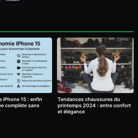
 iPhone 15 : enfin
Tendances chaussures du
ée complète sans
printemps 2024 : entre confort
?
et élégance