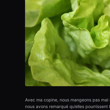
Avec ma copine, nous mangeons pas mal 
nous avons remarqué qu’elles pourrissent 