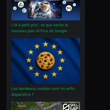
L’IA à petit prix : ce que cache le
nouveau plan AI Plus de Google
Les bandeaux cookies vont-ils enfin
disparaître ?