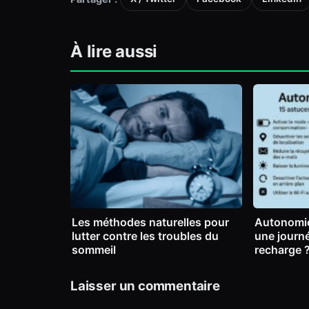
À lire aussi
Les méthodes naturelles pour
Autonomie
lutter contre les troubles du
une journ
sommeil
recharge 
Laisser un commentaire