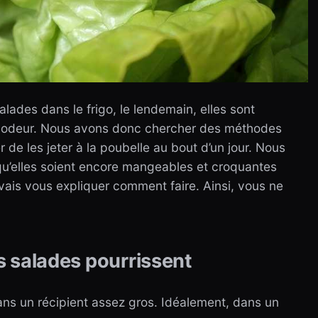
ades dans le frigo, le lendemain, elles sont
odeur. Nous avons donc chercher des méthodes
 de les jeter à la poubelle au bout d’un jour. Nous
u’elles soient encore mangeables et croquantes
vais vous expliquer comment faire. Ainsi, vous ne
es salades pourrissent
ans un récipient assez gros. Idéalement, dans un