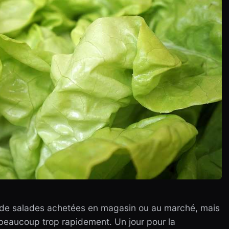
de salades achetées en magasin ou au marché, mais
beaucoup trop rapidement. Un jour pour la