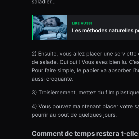
saladier…
LIRE AUSSI
Les méthodes naturelles po
2) Ensuite, vous allez placer une serviette
de salade. Oui oui ! Vous avez bien lu. C’e
Pour faire simple, le papier va absorber l’
aussi croquante.
3) Troisièmement, mettez du film plastique
4) Vous pouvez maintenant placer votre sal
pourrir au bout de quelques jours.
Comment de temps restera t-elle