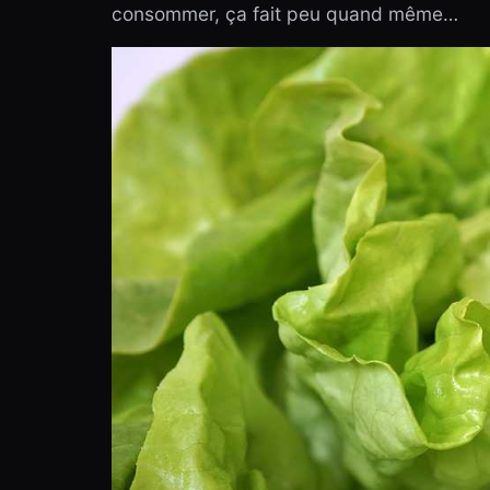
consommer, ça fait peu quand même…