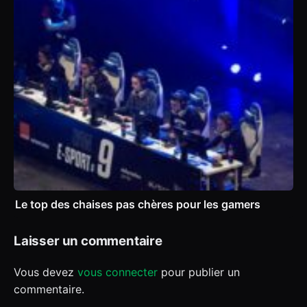
Le top des chaises pas chères pour les gamers
Laisser un commentaire
Vous devez
vous connecter
pour publier un
commentaire.