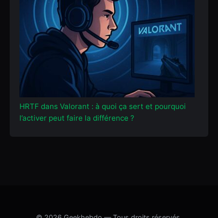
HRTF dans Valorant : à quoi ça sert et pourquoi
l’activer peut faire la différence ?
© 2026 Geekhebdo — Tous droits réservés.