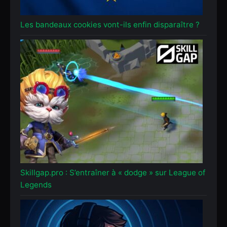
Les bandeaux cookies vont-ils enfin disparaître ?
Skillgap.pro : S’entraîner à « dodge » sur League of
Legends