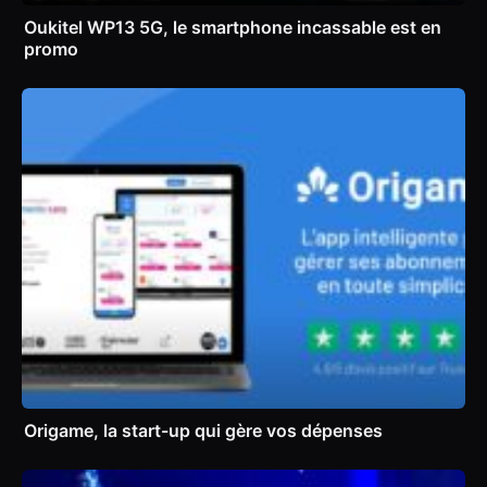
Oukitel WP13 5G, le smartphone incassable est en
promo
Origame, la start-up qui gère vos dépenses