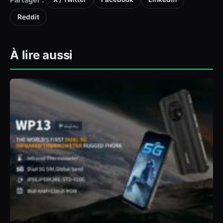
Reddit
À lire aussi