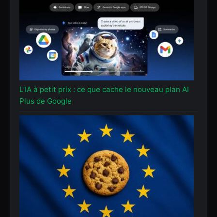
L’IA à petit prix : ce que cache le nouveau plan AI
Plus de Google