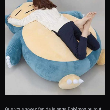
Que vous soyez fan de la saga Pokémon ou tout