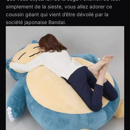
simplement de la sieste, vous allez adorer ce
coussin géant qui vient d’être dévoilé par la
société japonaise Bandai.