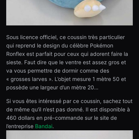
Sous licence officiel, ce coussin très particulier
qui reprend le design du célèbre Pokémon
Ronflex est parfait pour ceux qui adorent faire la
sieste. Faut dire que le ventre est assez gros et
va vous permettre de dormir comme des
« grosses larves ». L’objet mesure 1 mètre 50 et
possède une largeur d’un mètre 20…
Si vous êtes intéressé par ce coussin, sachez tout
de même qu’il n’est pas donné. Il est disponible à
460 dollars en pré-commande sur le site de
l’entreprise
Bandai
.