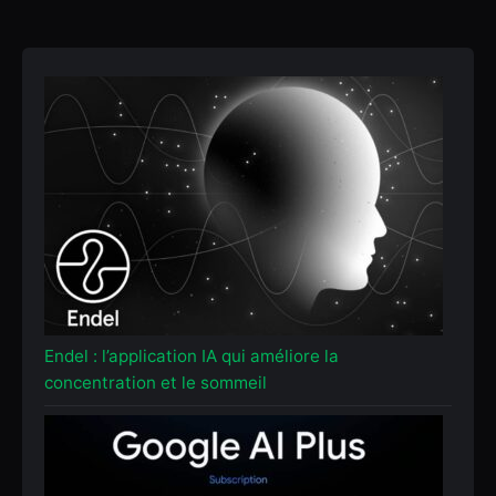
Endel : l’application IA qui améliore la
concentration et le sommeil