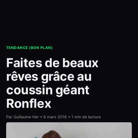
contact
TENDANCE (BON PLAN)
Faites de beaux
rêves grâce au
coussin géant
Ronflex
Par Guillaume Her • 6 mars 2016 • 1 min de lecture