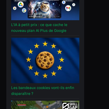
L’IA à petit prix : ce que cache le
nouveau plan AI Plus de Google
Les bandeaux cookies vont-ils enfin
disparaître ?