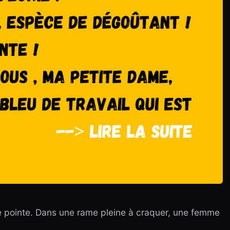
de pointe. Dans une rame pleine à craquer, une femme