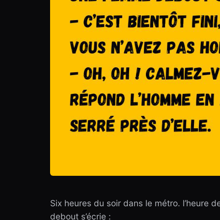
Six heures du soir dans le métro. l’heure 
debout s’écrie :