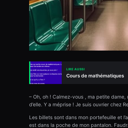
LIRE AUSSI
Cours de mathématiques
– Oh, oh ! Calmez-vous , ma petite dame, r
d’elle. Y a méprise ! Je suis ouvrier chez 
Les billets sont dans mon portefeuille et l’
est dans la poche de mon pantalon. Faudra