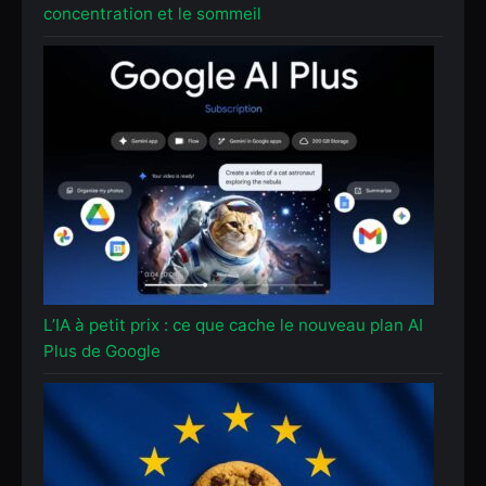
concentration et le sommeil
L’IA à petit prix : ce que cache le nouveau plan AI
Plus de Google