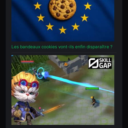
Les bandeaux cookies vont-ils enfin disparaître ?