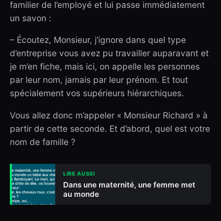
familier de l’employé et lui passe immédiatement
un savon :
– Écoutez, Monsieur, j’ignore dans quel type
d’entreprise vous avez pu travailler auparavant et
je m’en fiche, mais ici, on appelle les personnes
par leur nom, jamais par leur prénom. Et tout
spécialement vos supérieurs hiérarchiques.
Vous allez donc m’appeler « Monsieur Richard » à
partir de cette seconde. Et d’abord, quel est votre
nom de famille ?
LIRE AUSSI
Dans une maternité, une femme met
au monde