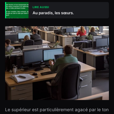
LIRE AUSSI
Au paradis, les sœurs.
Le supérieur est particulièrement agacé par le ton