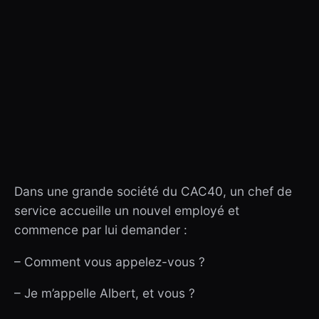
Dans une grande société du CAC40, un chef de
service accueille un nouvel employé et
commence par lui demander :
– Comment vous appelez-vous ?
– Je m’appelle Albert, et vous ?