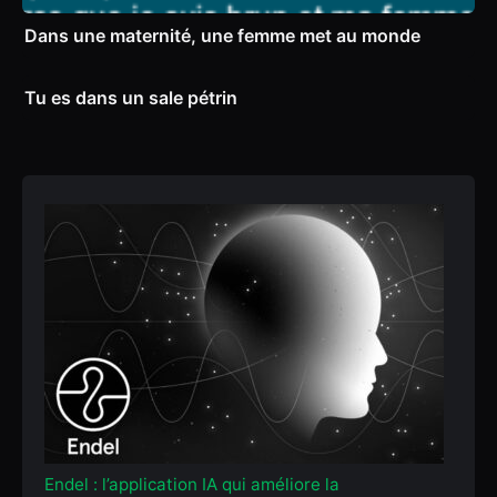
Dans une maternité, une femme met au monde
Tu es dans un sale pétrin
Endel : l’application IA qui améliore la