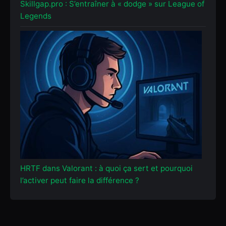
Skillgap.pro : S’entraîner à « dodge » sur League of
Legends
HRTF dans Valorant : à quoi ça sert et pourquoi
l’activer peut faire la différence ?