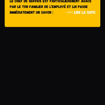
contact