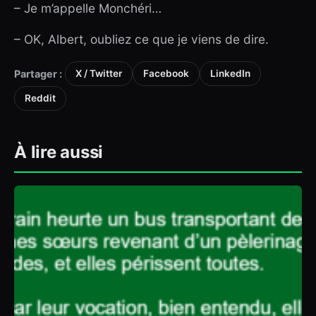
– Je m’appelle Monchéri…
– OK, Albert, oubliez ce que je viens de dire.
Partager :
X / Twitter
Facebook
LinkedIn
Reddit
À lire aussi