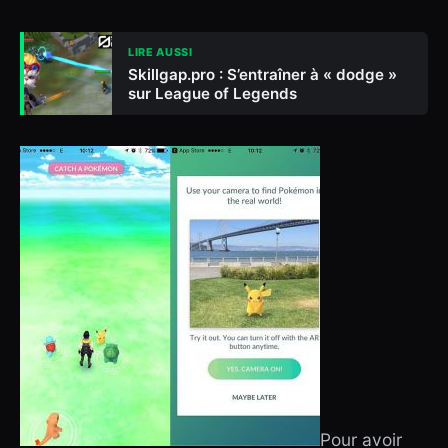
LIRE AUSSI
Skillgap.pro : S’entraîner à « dodge »
sur League of Legends
Pour avoir