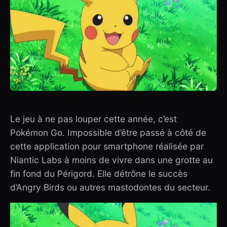
Le jeu à ne pas louper cette année, c’est
Pokémon Go. Impossible d’être passé à côté de
cette application pour smartphone réalisée par
Niantic Labs à moins de vivre dans une grotte au
fin fond du Périgord. Elle détrône le succès
d’Angry Birds ou autres mastodontes du secteur.