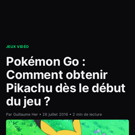
contact
JEUX VIDÉO
Pokémon Go :
Comment obtenir
Pikachu dès le début
du jeu ?
Par Guillaume Her • 26 juillet 2016 • 2 min de lecture