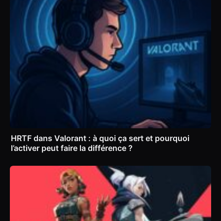
HRTF dans Valorant : à quoi ça sert et pourquoi
l’activer peut faire la différence ?