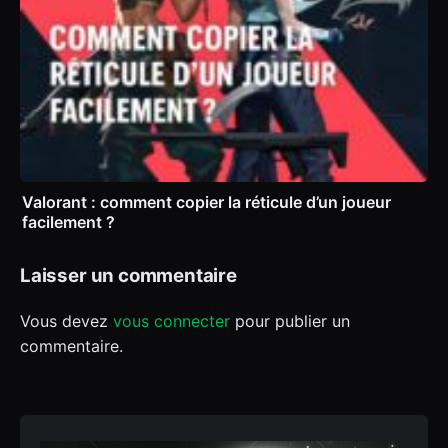
Valorant : comment copier la réticule d’un joueur
facilement ?
Laisser un commentaire
Vous devez
vous connecter
pour publier un
commentaire.