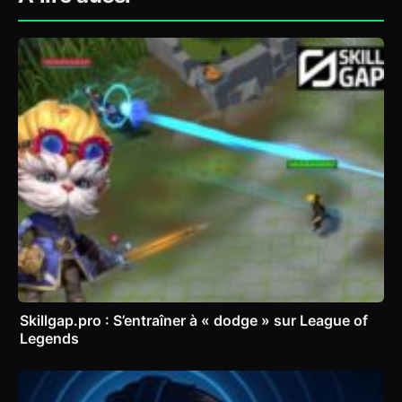
Skillgap.pro : S’entraîner à « dodge » sur League of
Legends