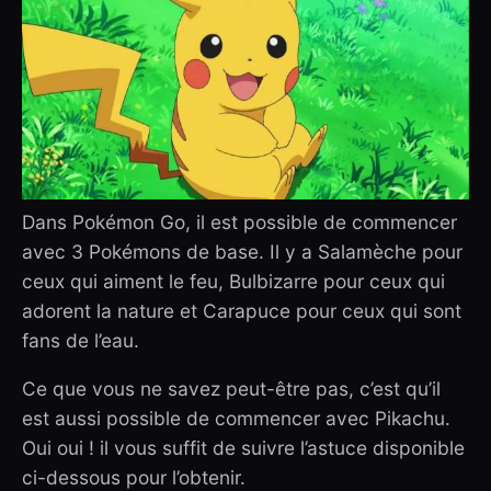
Dans Pokémon Go, il est possible de commencer
avec 3 Pokémons de base. Il y a Salamèche pour
ceux qui aiment le feu, Bulbizarre pour ceux qui
adorent la nature et Carapuce pour ceux qui sont
fans de l’eau.
Ce que vous ne savez peut-être pas, c’est qu’il
est aussi possible de commencer avec Pikachu.
Oui oui ! il vous suffit de suivre l’astuce disponible
ci-dessous pour l’obtenir.