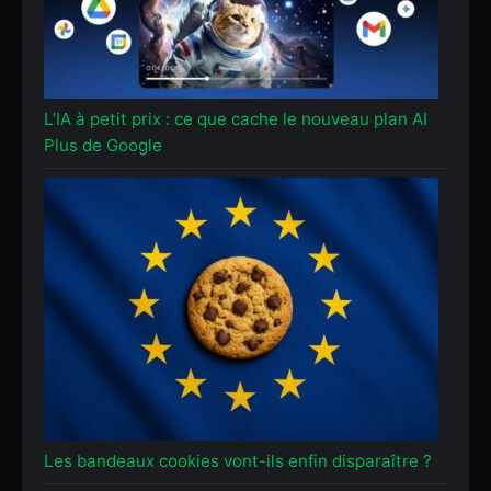
L’IA à petit prix : ce que cache le nouveau plan AI
Plus de Google
Les bandeaux cookies vont-ils enfin disparaître ?