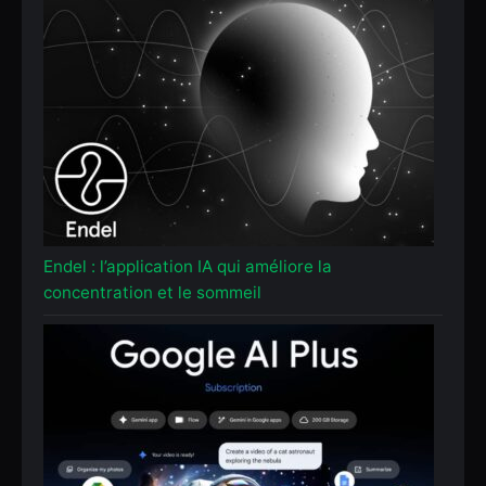
Endel : l’application IA qui améliore la
concentration et le sommeil