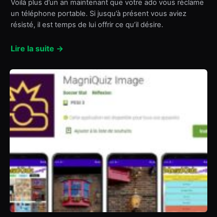
Voilà plus d’un an maintenant que votre ado vous réclame
un téléphone portable. Si jusqu’à présent vous aviez
résisté, il est temps de lui offrir ce qu’il désire.
Lire la suite →