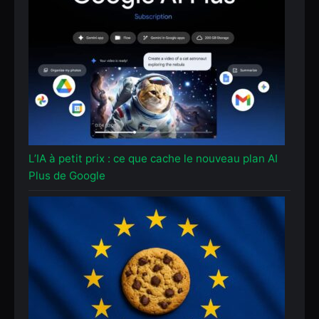
L’IA à petit prix : ce que cache le nouveau plan AI
Plus de Google