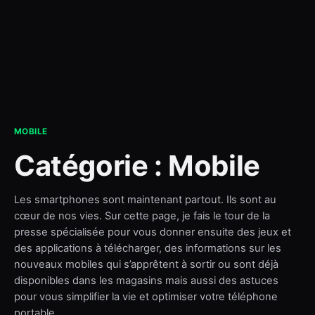
contact
MOBILE
Catégorie :
Mobile
Les smartphones sont maintenant partout. Ils sont au
cœur de nos vies. Sur cette page, je fais le tour de la
presse spécialisée pour vous donner ensuite des jeux et
des applications à télécharger, des informations sur les
nouveaux mobiles qui s’apprêtent à sortir ou sont déjà
disponibles dans les magasins mais aussi des astuces
pour vous simplifier la vie et optimiser votre téléphone
portable.