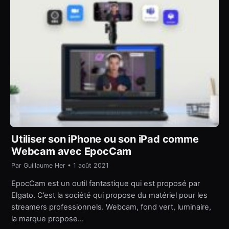
Utiliser son iPhone ou son iPad comme
Webcam avec EpocCam
Par Guillaume Her • 1 août 2021
EpocCam est un outil fantastique qui est proposé par
Elgato. C’est la société qui propose du matériel pour les
streamers professionnels. Webcam, fond vert, luminaire,
la marque propose…