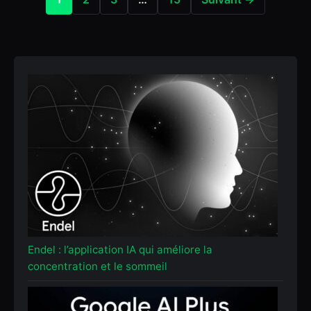
Endel : l’application IA qui améliore la
concentration et le sommeil