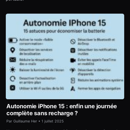
Autonomie iPhone 15 : enfin une journée
complète sans recharge ?
Par Guillaume Her • 1 juillet 2025