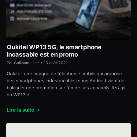
Oukitel WP13 5G, le smartphone
incassable est en promo
Par Guillaume Her • 13 août 2021
Oukitel, une marque de téléphonie mobile qui propose
des smartphones indestructibles sous Android vient de
balancer une promotion sur l’un de ses appareils. Il s’agit
du WP13 et…
Lire la suite →