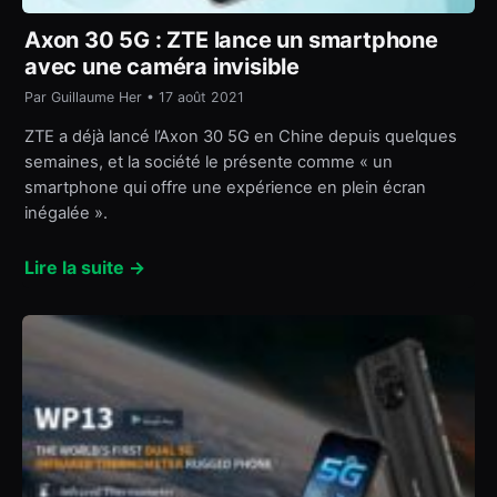
Axon 30 5G : ZTE lance un smartphone
avec une caméra invisible
Par Guillaume Her • 17 août 2021
ZTE a déjà lancé l’Axon 30 5G en Chine depuis quelques
semaines, et la société le présente comme « un
smartphone qui offre une expérience en plein écran
inégalée ».
Lire la suite →