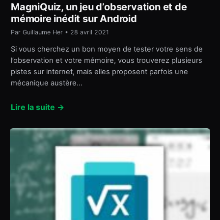
MagniQuiz, un jeu d’observation et de
mémoire inédit sur Android
Par Guillaume Her • 28 avril 2021
Si vous cherchez un bon moyen de tester votre sens de
l’observation et votre mémoire, vous trouverez plusieurs
pistes sur internet, mais elles proposent parfois une
mécanique austère…
Lire la suite →