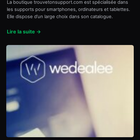
La boutique trouvetonsupport.com est spécialisée dans
les supports pour smartphones, ordinateurs et tablettes.
Elle dispose d’un large choix dans son catalogue.
Lire la suite →