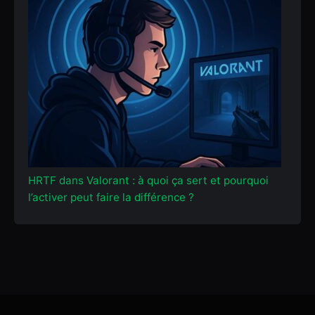
HRTF dans Valorant : à quoi ça sert et pourquoi
l’activer peut faire la différence ?