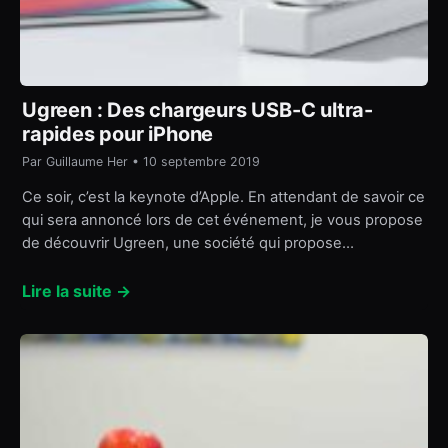
Ugreen : Des chargeurs USB-C ultra-
rapides pour iPhone
Par Guillaume Her • 10 septembre 2019
Ce soir, c’est la keynote d’Apple. En attendant de savoir ce
qui sera annoncé lors de cet événement, je vous propose
de découvrir Ugreen, une société qui propose…
Lire la suite →