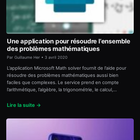
Une application pour résoudre l’ensemble
des problèmes mathématiques
Par Guillaume Her • 3 avril 2020
L’application Microsoft Math solver fournit de l’aide pour
résoudre des problèmes mathématiques aussi bien
faciles que complexes. Le service prend en compte
l’arithmétique, l’algèbre, la trigonométrie, le calcul,…
Lire la suite →