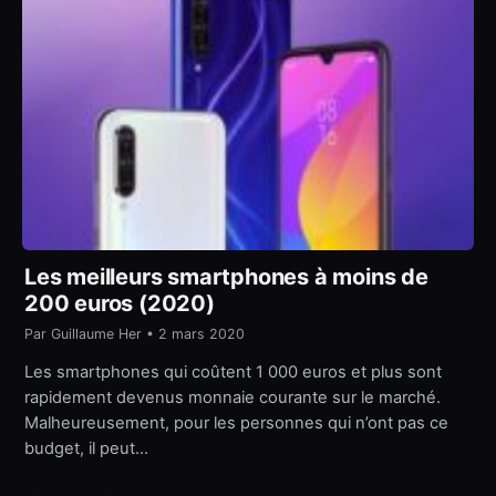
Les meilleurs smartphones à moins de
200 euros (2020)
Par Guillaume Her • 2 mars 2020
Les smartphones qui coûtent 1 000 euros et plus sont
rapidement devenus monnaie courante sur le marché.
Malheureusement, pour les personnes qui n’ont pas ce
budget, il peut…