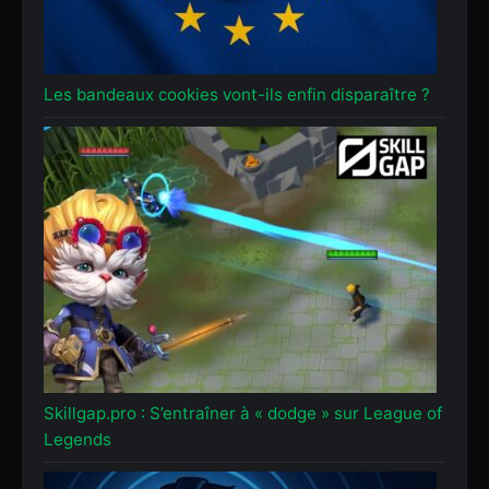
Les bandeaux cookies vont-ils enfin disparaître ?
Skillgap.pro : S’entraîner à « dodge » sur League of
Legends