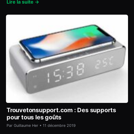
Lire la suite →
Trouvetonsupport.com : Des supports
pour tous les goûts
Par Guillaume Her • 11 décembre 2019