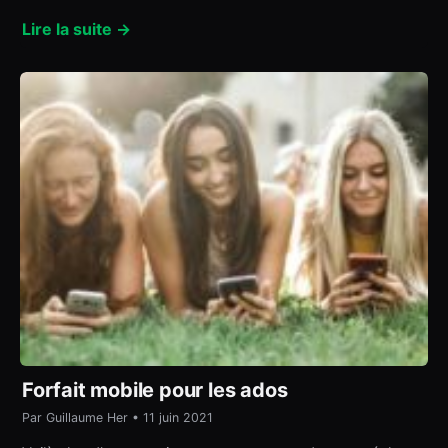
Lire la suite →
Forfait mobile pour les ados
Par Guillaume Her • 11 juin 2021