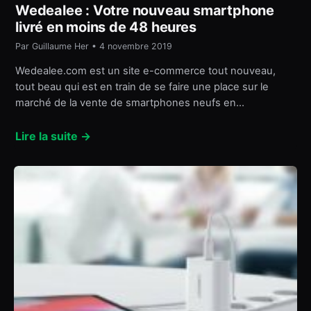
Wedealee : Votre nouveau smartphone
livré en moins de 48 heures
Par Guillaume Her • 4 novembre 2019
Wedealee.com est un site e-commerce tout nouveau,
tout beau qui est en train de se faire une place sur le
marché de la vente de smartphones neufs en…
Lire la suite →