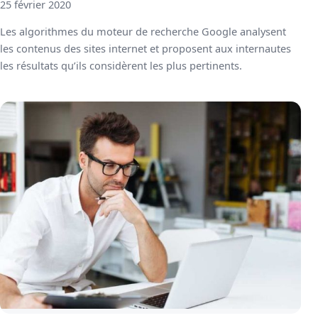
25 février 2020
Les algorithmes du moteur de recherche Google analysent
les contenus des sites internet et proposent aux internautes
les résultats qu’ils considèrent les plus pertinents.