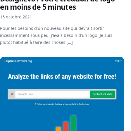
en moins de 5 minutes
15 octobre 2021
Pour les besoins d’un nouveau site qui devrait sortir
incessamment sous peu, j’avais besoin d’un logo. Je suis
plutôt habitué à faire des choses […]