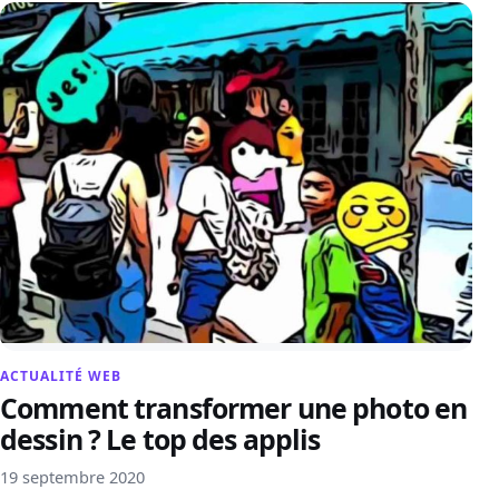
ACTUALITÉ WEB
Comment transformer une photo en
dessin ? Le top des applis
19 septembre 2020