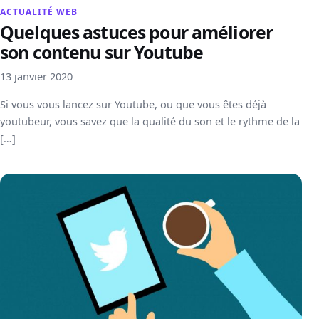
ACTUALITÉ WEB
Quelques astuces pour améliorer
son contenu sur Youtube
13 janvier 2020
Si vous vous lancez sur Youtube, ou que vous êtes déjà
youtubeur, vous savez que la qualité du son et le rythme de la
[…]