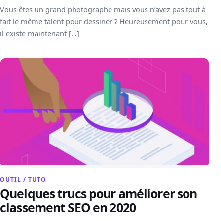
Vous êtes un grand photographe mais vous n’avez pas tout à
fait le même talent pour dessiner ? Heureusement pour vous,
il existe maintenant […]
OUTIL / TUTO
Quelques trucs pour améliorer son
classement SEO en 2020