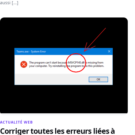
aussi […]
ACTUALITÉ WEB
Corriger toutes les erreurs liées à