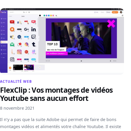
ACTUALITÉ WEB
FlexClip : Vos montages de vidéos
Youtube sans aucun effort
8 novembre 2021
Il n’y a pas que la suite Adobe qui permet de faire de bons
montages vidéos et alimentés votre chaîne Youtube. Il existe