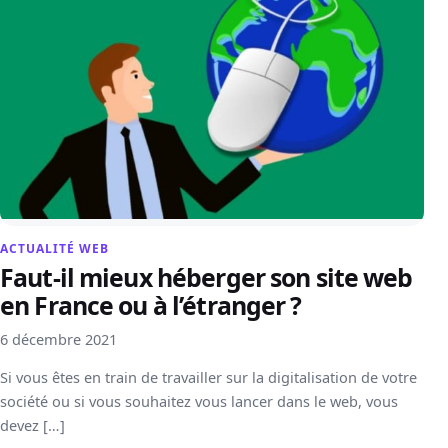
ACTUALITÉ WEB
Faut-il mieux héberger son site web
en France ou à l’étranger ?
6 décembre 2021
Si vous êtes en train de travailler sur la digitalisation de votre
société ou si vous souhaitez vous lancer dans le web, vous
devez […]