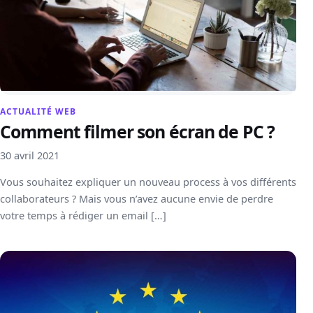
ACTUALITÉ WEB
Comment filmer son écran de PC ?
30 avril 2021
Vous souhaitez expliquer un nouveau process à vos différents
collaborateurs ? Mais vous n’avez aucune envie de perdre
votre temps à rédiger un email […]