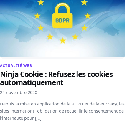
ACTUALITÉ WEB
Ninja Cookie : Refusez les cookies
automatiquement
24 novembre 2020
Depuis la mise en application de la RGPD et de la ePrivacy, les
sites internet ont l’obligation de recueillir le consentement de
l’internaute pour […]