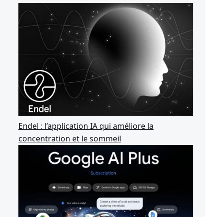
Endel : l’application IA qui améliore la
concentration et le sommeil