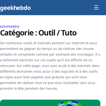
geek
hebdo
☰
GEEKHEBDO
Catégorie :
Outil / Tuto
De nombreux outils et tutoriels existent sur internet et vous
permettent de gagner du temps ou de réaliser des choses
simples et complexes comme par exemple des montages. Il y
a tellement d’articles sur ces sujets qu’il est difficile de s’y
retrouver. Sur cette page, vous avez accès à des tutoriels dans
différents domaines mais aussi à des logiciels et à des outils
en ligne aussi bien payants que gratuits qui vont vous
permettre de réaliser tout ce que vous souhaitez sans vous
prendre la tête pendant des heures.