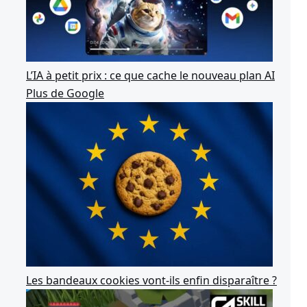
L’IA à petit prix : ce que cache le nouveau plan AI
Plus de Google
Les bandeaux cookies vont-ils enfin disparaître ?