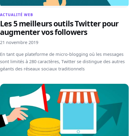
ACTUALITÉ WEB
Les 5 meilleurs outils Twitter pour
augmenter vos followers
21 novembre 2019
En tant que plateforme de micro-blogging où les messages
sont limités à 280 caractères, Twitter se distingue des autres
géants des réseaux sociaux traditionnels