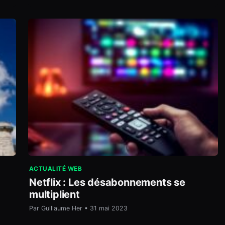
ACTUALITÉ WEB
Netflix : Les désabonnements se
multiplient
Par Guillaume Her • 31 mai 2023