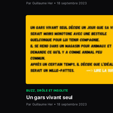
Par Guillaume Her • 18 septembre 2023
BUZZ, DRÔLE ET INSOLITE
Un gars vivant seul
Par Guillaume Her • 18 septembre 2023