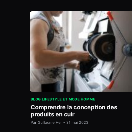
BLOG LIFESTYLE ET MODE HOMME
Comprendre la conception des
produits en cuir
Par Guillaume Her • 31 mai 2023