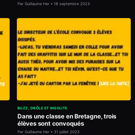
Par Guillaume Her • 18 septembre 2023
BUZZ, DRÔLE ET INSOLITE
Dans une classe en Bretagne, trois
élèves sont convoqués
Par Guillaume Her • 31 juillet 2023