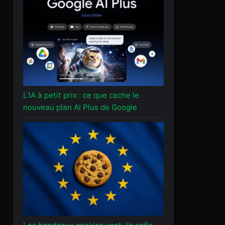
L’IA à petit prix : ce que cache le
nouveau plan AI Plus de Google