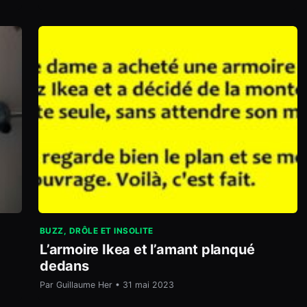
BUZZ, DRÔLE ET INSOLITE
L’armoire Ikea et l’amant planqué
dedans
Par Guillaume Her • 31 mai 2023