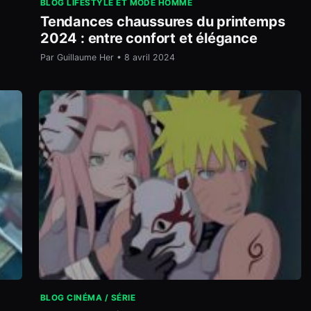
BLOG LIFESTYLE ET MODE HOMME
Tendances chaussures du printemps
2024 : entre confort et élégance
Par Guillaume Her • 8 avril 2024
BLOG CINÉMA / SÉRIE