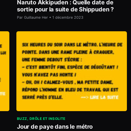
Naruto Akkipuden : Quelle date de
sortie pour la suite de Shippuden ?
Par Guillaume Her • 1 décembre 2023
BUZZ, DRÔLE ET INSOLITE
Jour de paye dans le métro