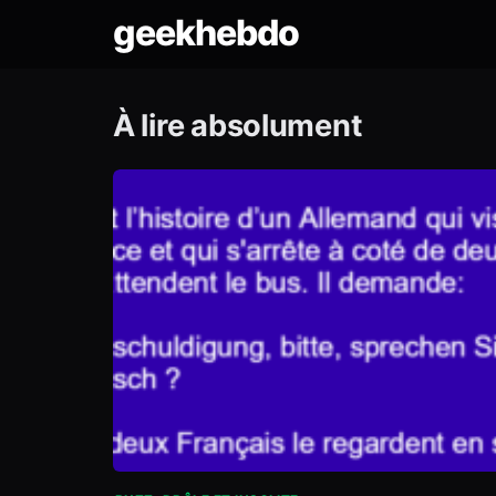
geekhebdo
À lire absolument