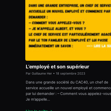
L’employé et son supérieur
Par Guillaume Her • 18 septembre 2023
Dans une grande société du CAC40, un chef de
service accueille un nouvel employé et commenc
par lui demander : – Comment vous appelez-vous
Je m’appelle…