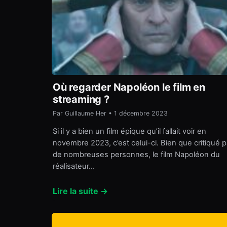
Où regarder Napoléon le film en
streaming ?
Par Guillaume Her • 1 décembre 2023
Si il y a bien un film épique qu’il fallait voir en
novembre 2023, c’est celui-ci. Bien que critiqué p
de nombreuses personnes, le film Napoléon du
réalisateur…
Lire la suite →