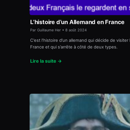
L’histoire d’un Allemand en France
Par Guillaume Her • 8 août 2024
C’est l’histoire d’un allemand qui décide de visiter 
France et qui s’arrête à côté de deux types.
Lire la suite →