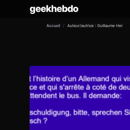
geekhebdo
Accueil
/
Auteur/autrice : Guillaume Her