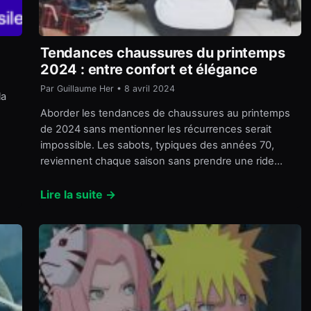
Tendances chaussures du printemps
2024 : entre confort et élégance
Par Guillaume Her • 8 avril 2024
la
Aborder les tendances de chaussures au printemps
de 2024 sans mentionner les récurrences serait
impossible. Les sabots, typiques des années 70,
reviennent chaque saison sans prendre une ride…
Lire la suite →