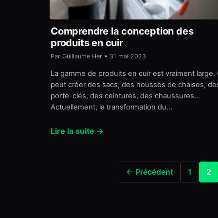
Comprendre la conception des
produits en cuir
Par Guillaume Her • 31 mai 2023
La gamme de produits en cuir est vraiment large.
peut créer des sacs, des housses de chaises, de
porte-clés, des ceintures, des chaussures…
Actuellement, la transformation du…
Lire la suite →
← Précédent
1
2