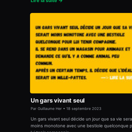
Lire la suite →
Un gars vivant seul
Par Guillaume Her • 18 septembre 2023
Un gars vivant seul décide un jour que sa vie sera
moins monotone avec une bestiole quelconque 