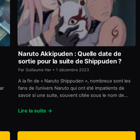
Naruto Akkipuden : Quelle date de
sortie pour la suite de Shippuden ?
Par Guillaume Her • 1 décembre 2023
A la fin de « Naruto Shippuden », nombreux sont les
ar
fans de l’univers Naruto qui ont été impatients de
savoir si une suite, souvent citée sous le nom de…
Lire la suite →