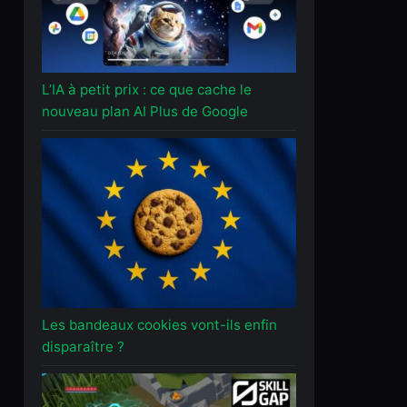
L’IA à petit prix : ce que cache le
nouveau plan AI Plus de Google
Les bandeaux cookies vont-ils enfin
disparaître ?