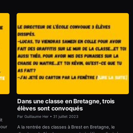
Dans une classe en Bretagne, trois
élèves sont convoqués
Par Guillaume Her • 31 juillet 2023
it
pour
A la rentrée des classes à Brest en Bretagne, le