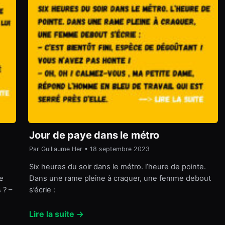
Jour de paye dans le métro
Par Guillaume Her • 18 septembre 2023
Six heures du soir dans le métro. l’heure de pointe.
e
Dans une rame pleine à craquer, une femme debout
 ? –
s’écrie :
Lire la suite →