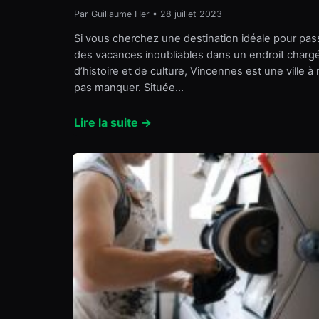
Par Guillaume Her • 28 juillet 2023
Si vous cherchez une destination idéale pour pas
des vacances inoubliables dans un endroit charg
d’histoire et de culture, Vincennes est une ville à
pas manquer. Située…
Lire la suite →