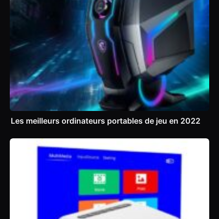
Les meilleurs ordinateurs portables de jeu en 2022