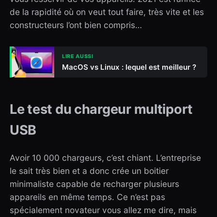
de la rapidité où on veut tout faire, très vite et les
constructeurs l’ont bien compris…
LIRE AUSSI
MacOS vs Linux : lequel est meilleur ?
Le test du chargeur multiport
USB
Avoir 10 000 chargeurs, c’est chiant. L’entreprise
le sait très bien et a donc crée un boitier
minimaliste capable de recharger plusieurs
appareils en même temps. Ce n’est pas
spécialement novateur vous allez me dire, mais