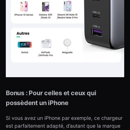
Bonus : Pour celles et ceux qui
possèdent un iPhone
Si vous avez un iPhone par exemple, ce chargeur
est parfaitement adapté, d’autant que la marque