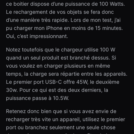
ce boitier dispose d’une puissance de 100 Watts.
Le rechargement de vos objets se fera donc
d’une manière très rapide. Lors de mon test, j’ai
pu charger mon iPhone en moins de 15 minutes.
Oui, c’est impressionnant.
Notez toutefois que le chargeur utilise 100 W
quand un seul produit est branché dessus. Si
vous voulez en charger plusieurs en même
temps, la charge sera répartie entre les appareils.
Le premier port USB-C offre 45W, le deuxième
30w. Pour ce qui est des deux derniers, la
puissance passe à 10.5W.
Retenez donc bien que si vous avez envie de
recharger très vite un appareil, utilisez le premier
port ou branchez seulement une seule chose