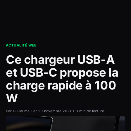
contact
ACTUALITÉ WEB
Ce chargeur USB-A
et USB-C propose la
charge rapide à 100
W
Par Guillaume Her • 1 novembre 2021 • 3 min de lecture