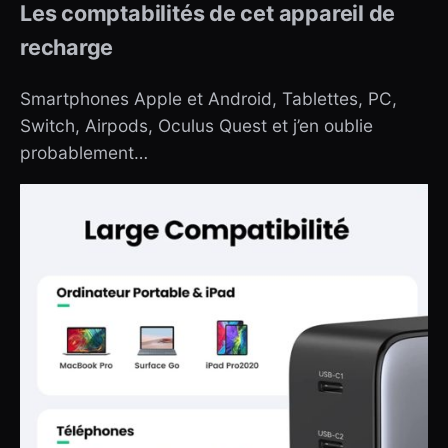
Les comptabilités de cet appareil de
recharge
Smartphones Apple et Android, Tablettes, PC,
Switch, Airpods, Oculus Quest et j’en oublie
probablement…