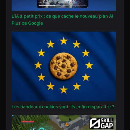
L’IA à petit prix : ce que cache le nouveau plan AI
Plus de Google
Les bandeaux cookies vont-ils enfin disparaître ?