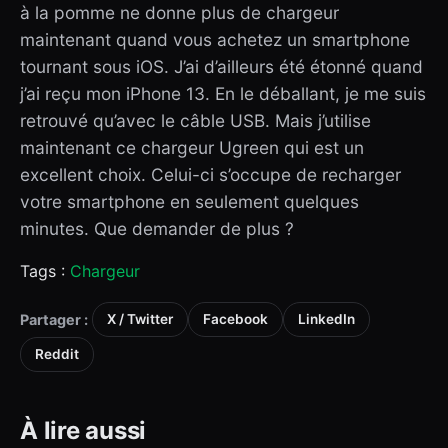
à la pomme ne donne plus de chargeur
maintenant quand vous achetez un smartphone
tournant sous iOS. J’ai d’ailleurs été étonné quand
j’ai reçu mon iPhone 13. En le déballant, je me suis
retrouvé qu’avec le câble USB. Mais j’utilise
maintenant ce chargeur Ugreen qui est un
excellent choix. Celui-ci s’occupe de recharger
votre smartphone en seulement quelques
minutes. Que demander de plus ?
Tags :
Chargeur
Partager :
X / Twitter
Facebook
LinkedIn
Reddit
À lire aussi