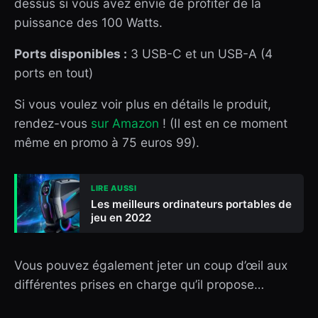
dessus si vous avez envie de profiter de la
puissance des 100 Watts.
Ports disponibles :
3 USB-C et un USB-A (4
ports en tout)
Si vous voulez voir plus en détails le produit,
rendez-vous
sur Amazon
! (Il est en ce moment
même en promo à 75 euros 99).
LIRE AUSSI
Les meilleurs ordinateurs portables de
jeu en 2022
Vous pouvez également jeter un coup d’œil aux
différentes prises en charge qu’il propose…