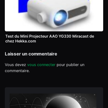
Test du Mini Projecteur AAO YG330 Miracast de
chez Hekka.com
Laisser un commentaire
Vous devez
vous connecter
pour publier un
commentaire.