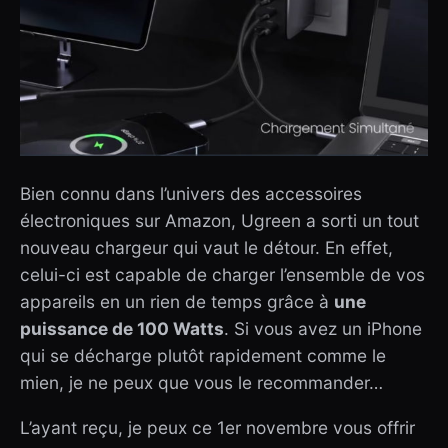
Bien connu dans l’univers des accessoires
électroniques sur Amazon, Ugreen a sorti un tout
nouveau chargeur qui vaut le détour. En effet,
celui-ci est capable de charger l’ensemble de vos
appareils en un rien de temps grâce à
une
puissance de 100 Watts
. Si vous avez un iPhone
qui se décharge plutôt rapidement comme le
mien, je ne peux que vous le recommander…
L’ayant reçu, je peux ce 1er novembre vous offrir