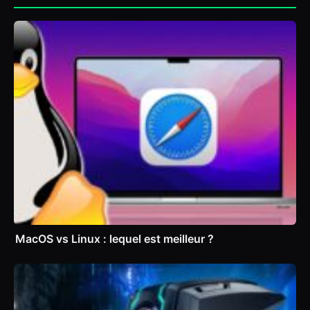
MacOS vs Linux : lequel est meilleur ?