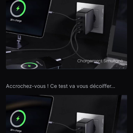
Accrochez-vous ! Ce test va vous décoiffer…