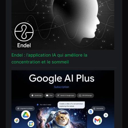
Endel : l’application IA qui améliore la
concentration et le sommeil