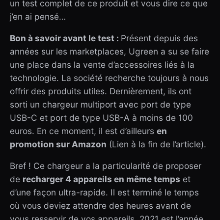
un test complet de ce produit et vous dire ce que
j’en ai pensé…
Bon à savoir avant le test :
Présent depuis des
années sur les marketplaces, Ugreen a su se faire
une place dans la vente d’accessoires liés à la
technologie. La société recherche toujours à nous
offrir des produits utiles. Dernièrement, ils ont
sorti un chargeur multiport avec port de type
USB-C et port de type USB-A à moins de 100
euros. En ce moment, il est d’ailleurs
en
promotion sur Amazon
(Lien à la fin de l’article).
Bref ! Ce chargeur a la particularité de proposer
de
recharger 4 appareils en même temps
et
d’une façon ultra-rapide. Il est terminé le temps
où vous deviez attendre des heures avant de
vous resservir de vos appareils. 2021 est l’année