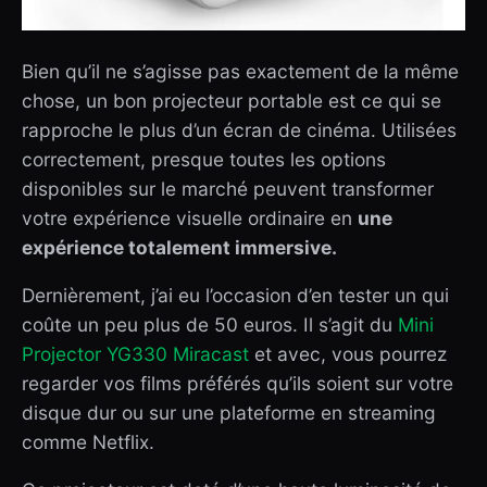
Bien qu’il ne s’agisse pas exactement de la même
chose, un bon projecteur portable est ce qui se
rapproche le plus d’un écran de cinéma. Utilisées
correctement, presque toutes les options
disponibles sur le marché peuvent transformer
votre expérience visuelle ordinaire en
une
expérience totalement immersive.
Dernièrement, j’ai eu l’occasion d’en tester un qui
coûte un peu plus de 50 euros. Il s’agit du
Mini
Projector YG330 Miracast
et avec, vous pourrez
regarder vos films préférés qu’ils soient sur votre
disque dur ou sur une plateforme en streaming
comme Netflix.