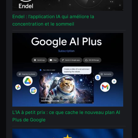
Endel : l’application IA qui améliore la
concentration et le sommeil
L’IA à petit prix : ce que cache le nouveau plan AI
Plus de Google