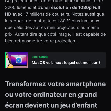
Ce projecteur est doté d’une haute luminosité de
3200 lumens et d’une
résolution de 1080p Full
HD
avec 17 millions de couleurs. Notez aussi que
le rapport de contraste est 80 % plus lumineux
que celui des autres mini projecteurs au même
prix. Autant dire que côté image, il est capable de
bien retransmettre votre projection…
LIRE AUSSI
MacOS vs Linux : lequel est meilleur ?
Transformez votre smartphone
ou votre ordinateur en grand
écran devient un jeu d’enfant