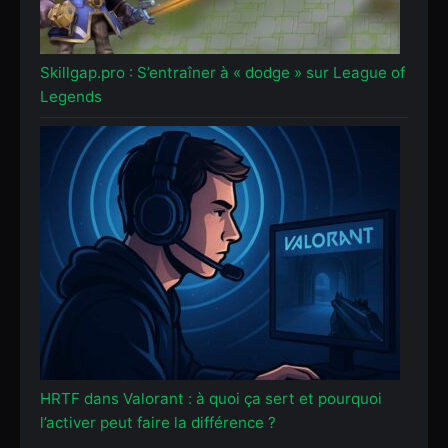
Skillgap.pro : S’entraîner à « dodge » sur League of
Legends
HRTF dans Valorant : à quoi ça sert et pourquoi
l’activer peut faire la différence ?