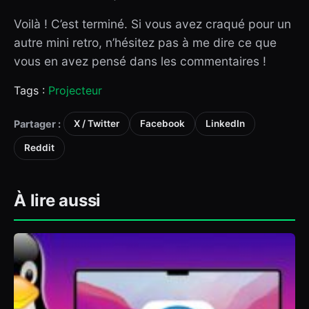
Voilà ! C’est terminé. Si vous avez craqué pour un
autre mini retro, n’hésitez pas à me dire ce que
vous en avez pensé dans les commentaires !
Tags :
Projecteur
Partager :
X / Twitter
Facebook
LinkedIn
Reddit
À lire aussi