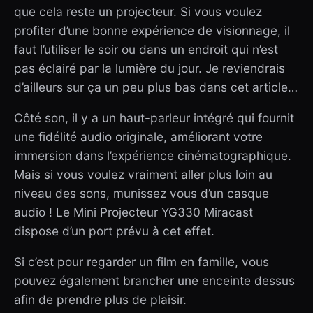
que cela reste un projecteur. Si vous voulez
profiter d’une bonne expérience de visionnage, il
faut l’utiliser le soir ou dans un endroit qui n’est
pas éclairé par la lumière du jour. Je reviendrais
d’ailleurs sur ça un peu plus bas dans cet article…
Côté son, il y a un haut-parleur intégré qui fournit
une fidélité audio originale, améliorant votre
immersion dans l’expérience cinématographique.
Mais si vous voulez vraiment aller plus loin au
niveau des sons, munissez vous d’un casque
audio ! Le Mini Projecteur YG330 Miracast
dispose d’un port prévu à cet effet.
Si c’est pour regarder un film en famille, vous
pouvez également brancher une enceinte dessus
afin de prendre plus de plaisir.