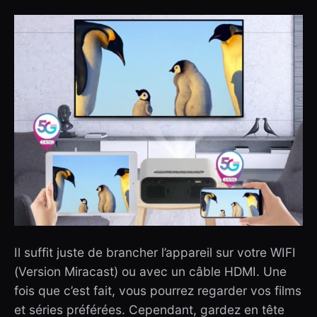
Il suffit juste de brancher l’appareil sur votre WIFI
(Version Miracast) ou avec un câble HDMI. Une
fois que c’est fait, vous pourrez regarder vos films
et séries préférées. Cependant, gardez en tête