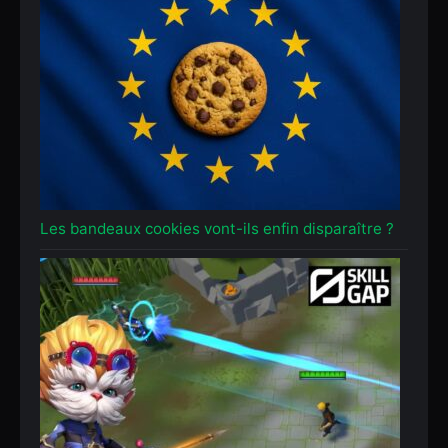
Les bandeaux cookies vont-ils enfin disparaître ?