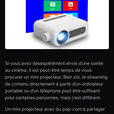
Si vous avez désespérément envie d’une soirée
au cinéma, il est peut-être temps de vous
procurer un mini projecteur. Bien sûr, le streaming
de contenu directement à partir d’un ordinateur
portable ou d’un téléphone peut être suffisant
pour certaines personnes, mais c’est différent.
Un mini projecteur avec du pop-corn à partager