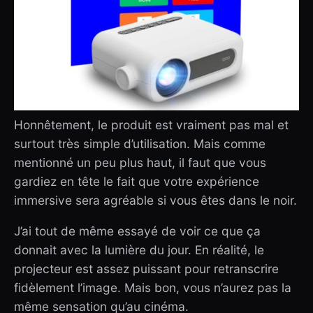
Honnêtement, le produit est vraiment pas mal et
surtout très simple d’utilisation. Mais comme
mentionné un peu plus haut, il faut que vous
gardiez en tête le fait que votre expérience
immersive sera agréable si vous êtes dans le noir.
J’ai tout de même essayé de voir ce que ça
donnait avec la lumière du jour. En réalité, le
projecteur est assez puissant pour retranscrire
fidèlement l’image. Mais bon, vous n’aurez pas la
même sensation qu’au cinéma.