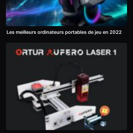
Les meilleurs ordinateurs portables de jeu en 2022