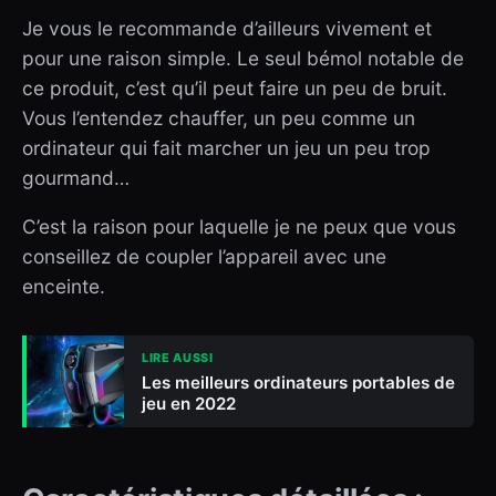
Je vous le recommande d’ailleurs vivement et
pour une raison simple. Le seul bémol notable de
ce produit, c’est qu’il peut faire un peu de bruit.
Vous l’entendez chauffer, un peu comme un
ordinateur qui fait marcher un jeu un peu trop
gourmand…
C’est la raison pour laquelle je ne peux que vous
conseillez de coupler l’appareil avec une
enceinte.
LIRE AUSSI
Les meilleurs ordinateurs portables de
jeu en 2022