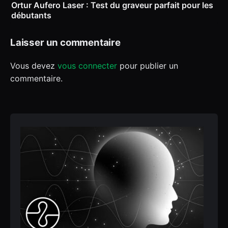
Ortur Aufero Laser : Test du graveur parfait pour les
débutants
Laisser un commentaire
Vous devez
vous connecter
pour publier un
commentaire.