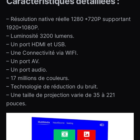
Caractéristiques détaillées :
– Résolution native réelle 1280 *720P supportant
1920*1080P.
– Luminosité 3200 lumens.
– Un port HDMI et USB.
– Une Connectivité via WIFI.
– Un port AV.
– Un port audio.
– 17 millions de couleurs.
– Technologie de réduction du bruit.
– Une taille de projection varie de 35 à 221
pouces.