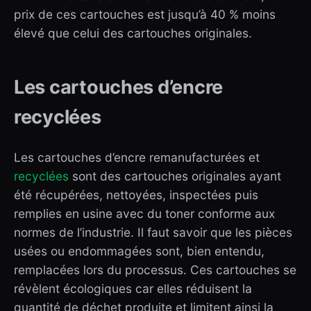
prix de ces cartouches est jusqu’à 40 % moins
élevé que celui des cartouches originales.
Les cartouches d’encre
recyclées
Les cartouches d’encre remanufacturées et
recyclées
sont des cartouches originales ayant
été récupérées, nettoyées, inspectées puis
remplies en usine avec du toner conforme aux
normes de l’industrie. Il faut savoir que les pièces
usées ou endommagées sont, bien entendu,
remplacées lors du processus. Ces cartouches se
révèlent écologiques car elles réduisent la
quantité de déchet produite et limitent ainsi la