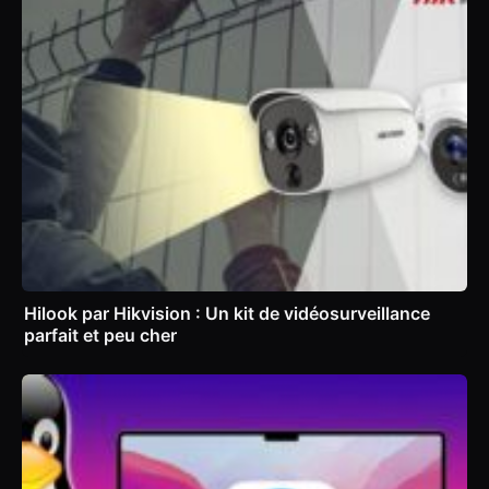
Hilook par Hikvision : Un kit de vidéosurveillance
parfait et peu cher