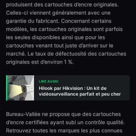
produisent des cartouches d’encre originales.
Celles-ci viennent généralement avec une
garantie du fabricant. Concernant certains
modèles, les cartouches originales sont parfois
les seules disponibles ainsi que pour les
cartouches venant tout juste d’arriver sur le
marché. Le taux de défectuosité des cartouches
originales est d’environ 1 %.
LIRE AUSSI
Hilook par Hikvision : Un kit de
vidéosurveillance parfait et peu cher
Bureau-Vallée ne propose que des cartouches
d’encre certifiées ayant subi un contrôle qualité.
Retrouvez toutes les marques les plus connues