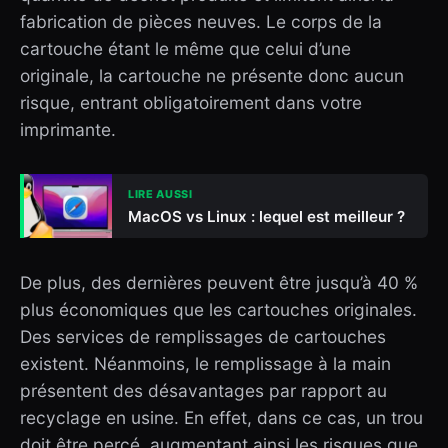
fabrication de pièces neuves. Le corps de la
cartouche étant le même que celui d’une
originale, la cartouche ne présente donc aucun
risque, entrant obligatoirement dans votre
imprimante.
LIRE AUSSI
MacOS vs Linux : lequel est meilleur ?
De plus, des dernières peuvent être jusqu’à 40 %
plus économiques que les cartouches originales.
Des services de remplissages de cartouches
existent. Néanmoins, le remplissage à la main
présentent des désavantages par rapport au
recyclage en usine. En effet, dans ce cas, un trou
doit être percé, augmentant ainsi les risques que