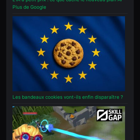
Plus de Google
Les bandeaux cookies vont-ils enfin disparaître ?