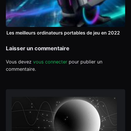
Les meilleurs ordinateurs portables de jeu en 2022
Laisser un commentaire
Vous devez
vous connecter
pour publier un
commentaire.