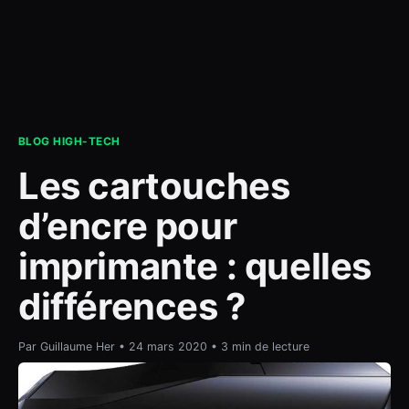
contact
BLOG HIGH-TECH
Les cartouches
d’encre pour
imprimante : quelles
différences ?
Par Guillaume Her • 24 mars 2020 • 3 min de lecture