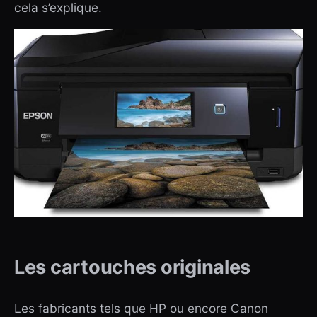
cela s’explique.
Les cartouches originales
Les fabricants tels que HP ou encore Canon