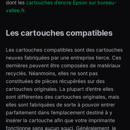
dont les
cartouches d’encre Epson sur bureau-
vallee.fr
.
Les cartouches compatibles
Les cartouches compatibles sont des cartouches
neuves fabriquées par une entreprise tierce. Ces
dernières peuvent être composées de matériaux
recyclés. Néanmoins, elles ne sont pas
constituées de pièces récupérées sur des
cartouches originales. La plupart d’entre elles
sont différentes des cartouches originales, mais
elles sont fabriquées de sorte à pouvoir entrer
parfaitement dans l’emplacement destiné à y
insérer la cartouche afin que votre imprimante
fonctionne sans aucun souci. Généralement, le