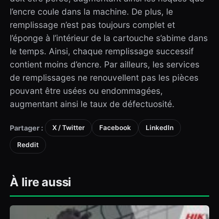
l’encre coule dans la machine. De plus, le
remplissage n’est pas toujours complet et
l’éponge à l’intérieur de la cartouche s’abime dans
le temps. Ainsi, chaque remplissage successif
contient moins d’encre. Par ailleurs, les services
de remplissages ne renouvellent pas les pièces
pouvant être usées ou endommagées,
augmentant ainsi le taux de défectuosité.
Partager :
X / Twitter
Facebook
LinkedIn
Reddit
À lire aussi