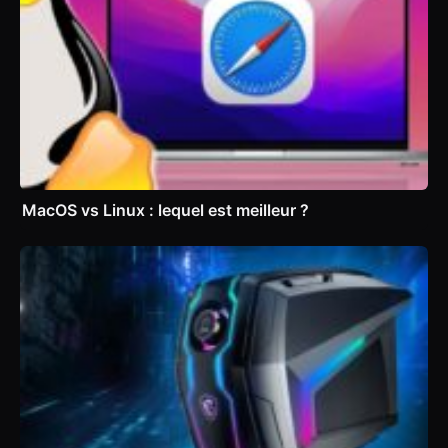
MacOS vs Linux : lequel est meilleur ?