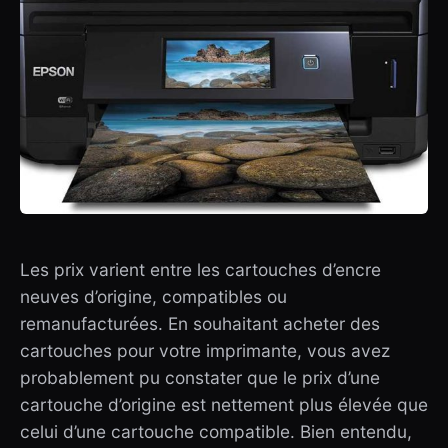
Les prix varient entre les cartouches d’encre
neuves d’origine, compatibles ou
remanufacturées. En souhaitant acheter des
cartouches
pour votre imprimante, vous avez
probablement pu constater que le prix d’une
cartouche d’origine est nettement plus élevée que
celui d’une cartouche compatible. Bien entendu,