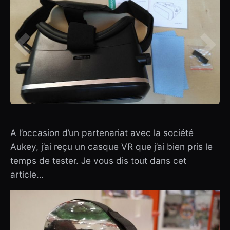
A l’occasion d’un partenariat avec la société
Aukey, j’ai reçu un casque VR que j’ai bien pris le
temps de tester. Je vous dis tout dans cet
article…