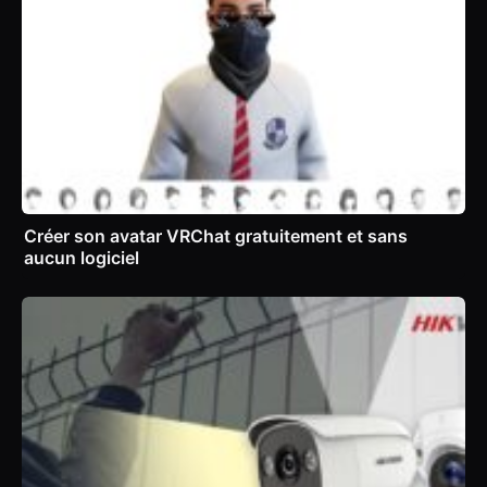
Créer son avatar VRChat gratuitement et sans
aucun logiciel