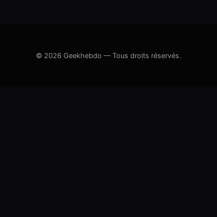
© 2026 Geekhebdo — Tous droits réservés.