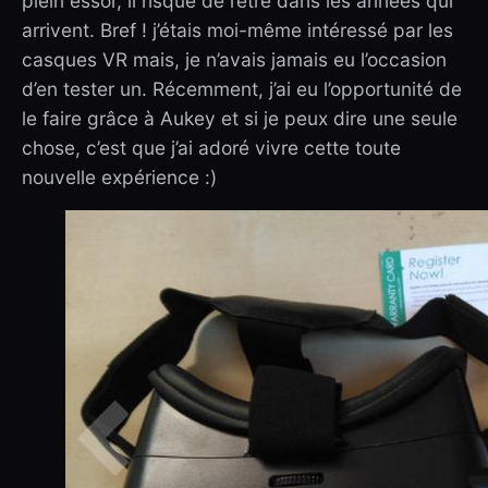
plein essor, il risque de l’être dans les années qui
arrivent. Bref ! j’étais moi-même intéressé par les
casques VR mais, je n’avais jamais eu l’occasion
d’en tester un. Récemment, j’ai eu l’opportunité de
le faire grâce à Aukey et si je peux dire une seule
chose, c’est que j’ai adoré vivre cette toute
nouvelle expérience :)