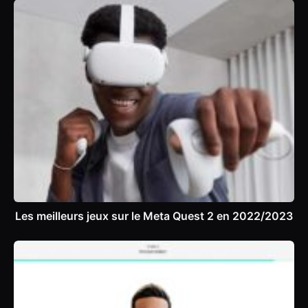
Les meilleurs jeux sur le Meta Quest 2 en 2022/2023