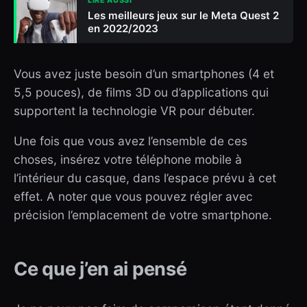
LIRE AUSSI
Les meilleurs jeux sur le Meta Quest 2
en 2022/2023
Vous avez juste besoin d’un smartphones (4 et
5,5 pouces), de films 3D ou d’applications qui
supportent la technologie VR pour débuter.
Une fois que vous avez l’ensemble de ces
choses, insérez votre téléphone mobile à
l’intérieur du casque, dans l’espace prévu à cet
effet. A noter que vous pouvez régler avec
précision l’emplacement de votre smartphone.
Ce que j’en ai pensé