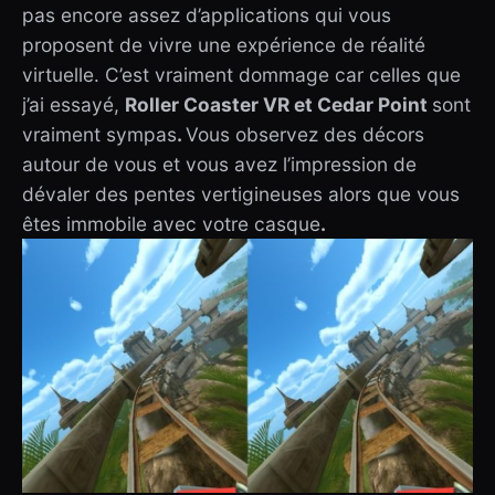
pas encore assez d’applications qui vous
proposent de vivre une expérience de réalité
virtuelle. C’est vraiment dommage car celles que
j’ai essayé,
Roller Coaster VR et Cedar Point
sont
vraiment sympas
.
Vous observez des décors
autour de vous et vous avez l’impression de
dévaler des pentes vertigineuses alors que vous
êtes immobile avec votre casque
.