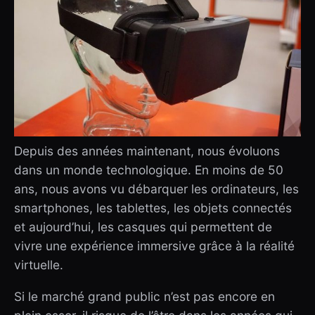
Depuis des années maintenant, nous évoluons
dans un monde technologique. En moins de 50
ans, nous avons vu débarquer les ordinateurs, les
smartphones, les tablettes, les objets connectés
et aujourd’hui, les casques qui permettent de
vivre une expérience immersive grâce à la réalité
virtuelle.
Si le marché grand public n’est pas encore en