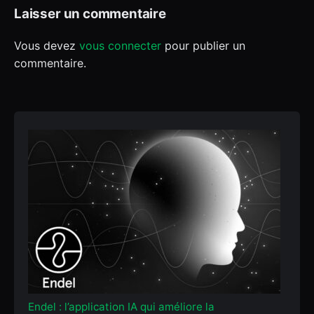
Laisser un commentaire
Vous devez
vous connecter
pour publier un
commentaire.
Endel : l’application IA qui améliore la