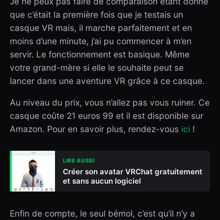
Je ne peux pas faire de comparaison étant donné
que c’était la première fois que je testais un
casque VR mais, il marche parfaitement et en
moins d’une minute, j’ai pu commencer à m’en
servir. Le fonctionnement est basique. Même
votre grand-mère si elle le souhaite peut se
lancer dans une aventure VR grâce à ce casque.
Au niveau du prix, vous n’allez pas vous ruiner. Ce
casque coûte 21 euros 99 et il est disponible sur
Amazon. Pour en savoir plus, rendez-vous
ici
!
LIRE AUSSI
Créer son avatar VRChat gratuitement
et sans aucun logiciel
Enfin de compte, le seul bémol, c’est qu’il n’y a