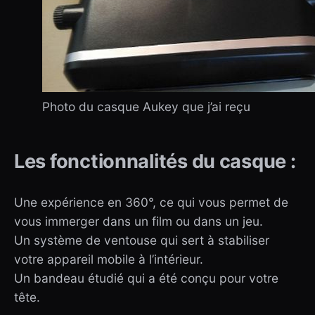
Photo du casque Aukey que j’ai reçu
Les fonctionnalités du casque :
Une expérience en 360°, ce qui vous permet de
vous immerger dans un film ou dans un jeu.
Un système de ventouse qui sert à stabiliser
votre appareil mobile à l’intérieur.
Un bandeau étudié qui a été conçu pour votre
tête.