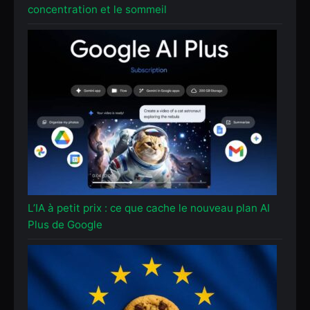
concentration et le sommeil
L’IA à petit prix : ce que cache le nouveau plan AI
Plus de Google