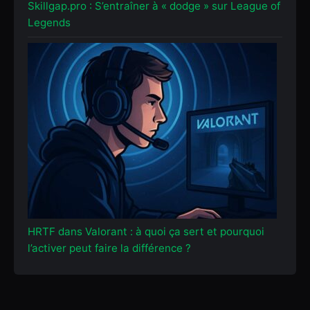
Skillgap.pro : S’entraîner à « dodge » sur League of
Legends
HRTF dans Valorant : à quoi ça sert et pourquoi
l’activer peut faire la différence ?