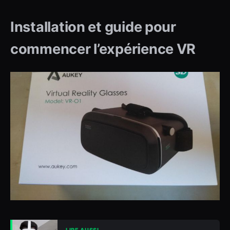
Installation et guide pour
commencer l’expérience VR