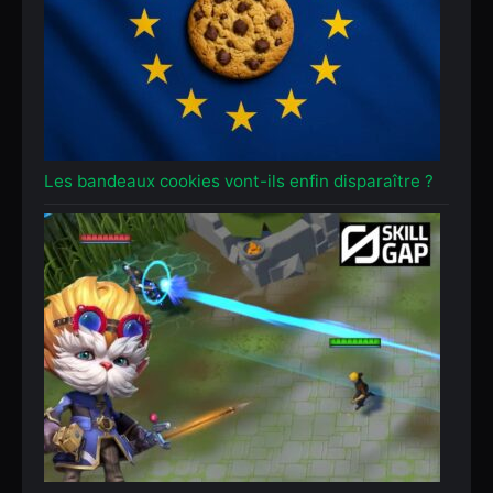
Les bandeaux cookies vont-ils enfin disparaître ?