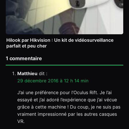
Hilook par Hikvision : Un kit de vidéosurveillance
parfait et peu cher
1 commentaire
Matthieu
dit :
29 décembre 2016 à 12 h 14 min
J’ai une préférence pour l’Oculus Rift. Je l’ai
essayé et j’ai adoré l’expérience que j’ai vécue
grâce à cette machine ! Du coup, je ne suis pas
vraiment impressionné par les autres casques
VR.