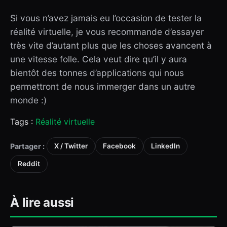
Si vous n’avez jamais eu l’occasion de tester la
réalité virtuelle, je vous recommande d’essayer
très vite d’autant plus que les choses avancent à
une vitesse folle. Cela veut dire qu’il y aura
bientôt des tonnes d’applications qui nous
permettront de nous immerger dans un autre
monde :)
Tags :
Réalité virtuelle
Partager :
X / Twitter
Facebook
LinkedIn
Reddit
À lire aussi