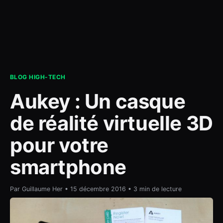
contact
BLOG HIGH-TECH
Aukey : Un casque
de réalité virtuelle 3D
pour votre
smartphone
Par Guillaume Her • 15 décembre 2016 • 3 min de lecture